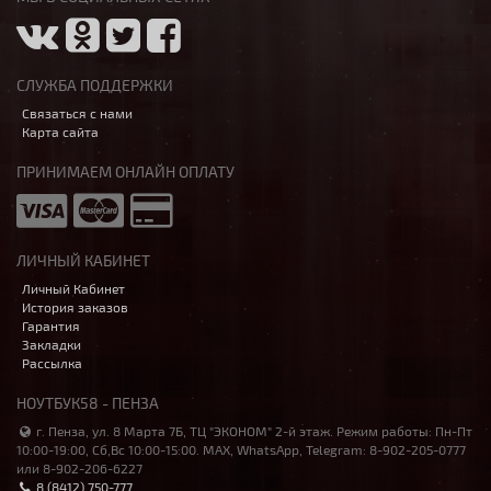
СЛУЖБА ПОДДЕРЖКИ
Связаться с нами
Карта сайта
ПРИНИМАЕМ ОНЛАЙН ОПЛАТУ
ЛИЧНЫЙ КАБИНЕТ
Личный Кабинет
История заказов
Гарантия
Закладки
Рассылка
НОУТБУК58 - ПЕНЗА
г. Пенза, ул. 8 Марта 7Б, ТЦ "ЭКОНОМ" 2-й этаж. Режим работы: Пн-Пт
10:00-19:00, Сб,Вс 10:00-15:00. MAX, WhatsApp, Telegram: 8-902-205-0777
или 8-902-206-6227
8 (8412) 750-777