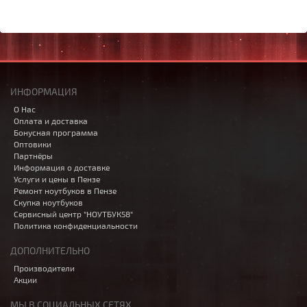
ИНФОРМАЦИЯ
О Нас
Оплата и доставка
Бонусная программа
Оптовики
Партнёры
Информация о доставке
Услуги и цены в Пензе
Ремонт ноутбуков в Пензе
Скупка ноутбуков
Сервисный центр "НОУТБУК58"
Политика конфиденциальности
ДОПОЛНИТЕЛЬНО
Производители
Акции
МЫ В СОЦИАЛЬНЫХ СЕТЯХ