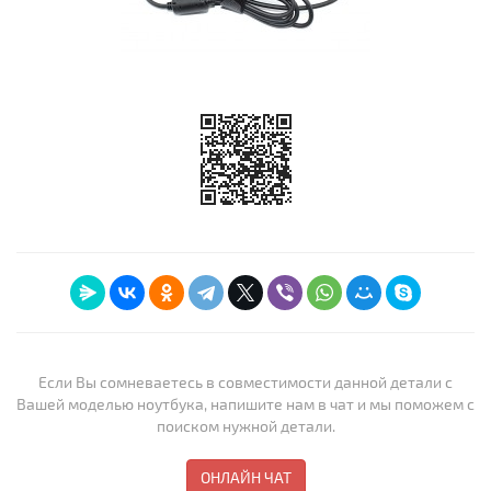
Если Вы сомневаетесь в совместимости данной детали с
Вашей моделью ноутбука, напишите нам в чат и мы поможем с
поиском нужной детали.
ОНЛАЙН ЧАТ