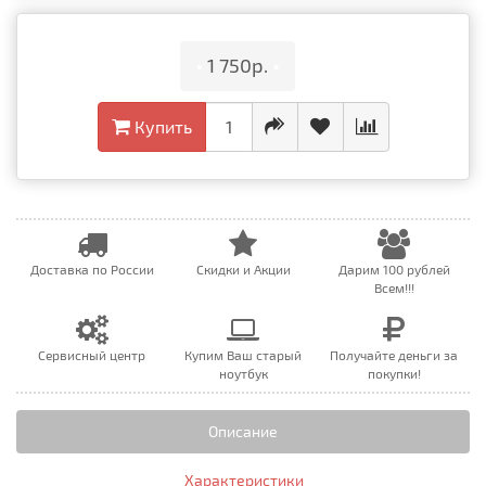
•
1 750р.
•
Купить
Доставка по России
Скидки и Акции
Дарим 100 рублей
Всем!!!
Сервисный центр
Купим Ваш старый
Получайте деньги за
ноутбук
покупки!
Описание
Характеристики