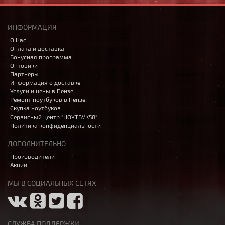
ИНФОРМАЦИЯ
О Нас
Оплата и доставка
Бонусная программа
Оптовики
Партнёры
Информация о доставке
Услуги и цены в Пензе
Ремонт ноутбуков в Пензе
Скупка ноутбуков
Сервисный центр "НОУТБУК58"
Политика конфиденциальности
ДОПОЛНИТЕЛЬНО
Производители
Акции
МЫ В СОЦИАЛЬНЫХ СЕТЯХ
СЛУЖБА ПОДДЕРЖКИ