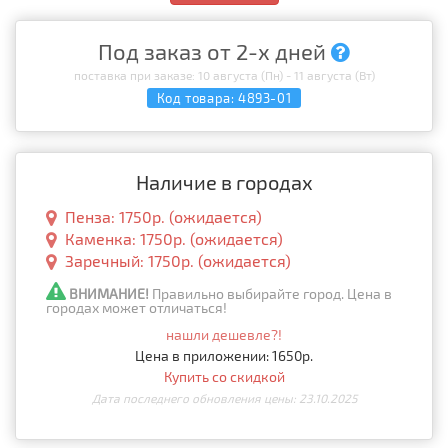
Под заказ от 2-х дней
поставка при заказе: 10 августа (Пн) - 11 августа (Вт)
Код товара:
4893-01
Наличие в городах
Пенза: 1750р. (ожидается)
Каменка: 1750р. (ожидается)
Заречный: 1750р. (ожидается)
ВНИМАНИЕ!
Правильно выбирайте город. Цена в
городах может отличаться!
нашли дешевле?!
Цена в приложении: 1650р.
Купить со скидкой
Дата последнего обновления цены: 23.10.2025