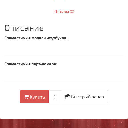
Отзывы (0)
Описание
Совместимые модели ноутбуков:
Совместимые парт-номера:
Быстрый заказ
Купить