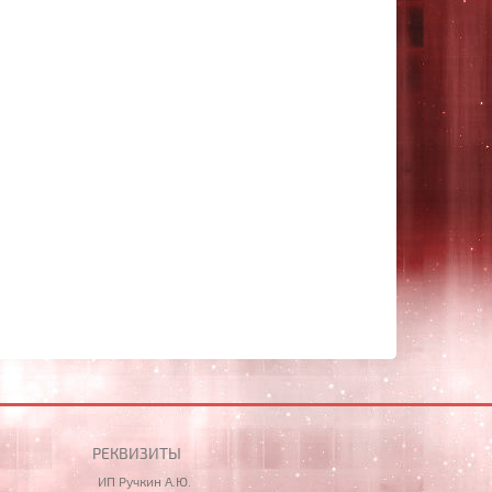
РЕКВИЗИТЫ
ИП Ручкин А.Ю.