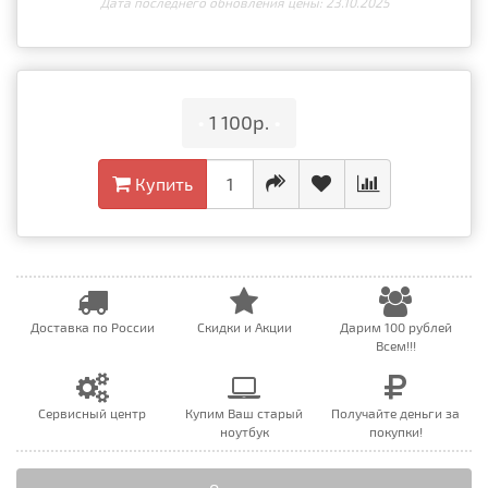
Дата последнего обновления цены: 23.10.2025
•
1 100р.
•
Купить
Доставка по России
Скидки и Акции
Дарим 100 рублей
Всем!!!
Сервисный центр
Купим Ваш старый
Получайте деньги за
ноутбук
покупки!