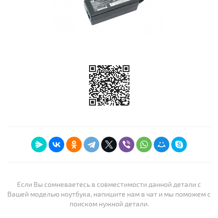
Если Вы сомневаетесь в совместимости данной детали с
Вашей моделью ноутбука, напишите нам в чат и мы поможем с
поиском нужной детали.