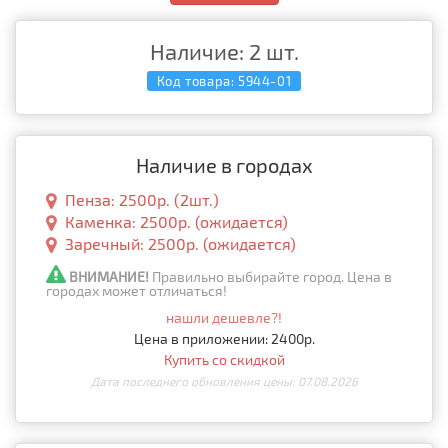
Наличие: 2 шт.
Код товара:
5944-01
Наличие в городах
Пенза: 2500р. (2шт.)
Каменка: 2500р. (ожидается)
Заречный: 2500р. (ожидается)
ВНИМАНИЕ!
Правильно выбирайте город. Цена в
городах может отличаться!
нашли дешевле?!
Цена в приложении: 2400р.
Купить со скидкой
Дата последнего обновления цены: 07.08.2026