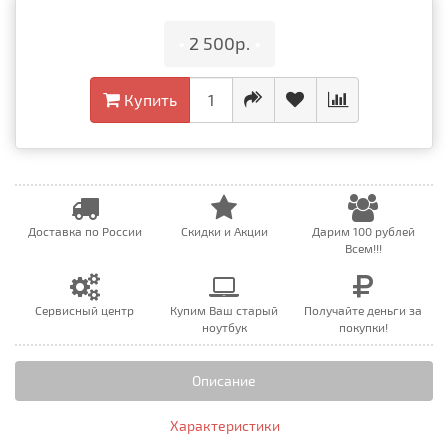
•
2 500р.
•
Купить
Доставка по России
Скидки и Акции
Дарим 100 рублей
Всем!!!
Сервисный центр
Купим Ваш старый
Получайте деньги за
ноутбук
покупки!
Описание
Характеристики