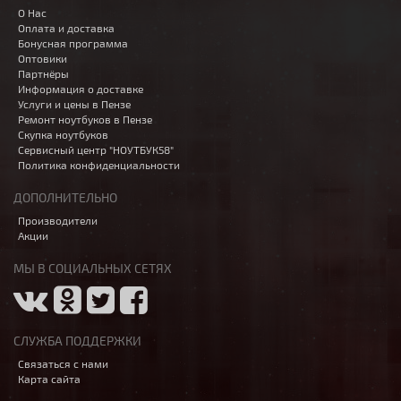
О Нас
Оплата и доставка
Бонусная программа
Оптовики
Партнёры
Информация о доставке
Услуги и цены в Пензе
Ремонт ноутбуков в Пензе
Скупка ноутбуков
Сервисный центр "НОУТБУК58"
Политика конфиденциальности
ДОПОЛНИТЕЛЬНО
Производители
Акции
МЫ В СОЦИАЛЬНЫХ СЕТЯХ
СЛУЖБА ПОДДЕРЖКИ
Связаться с нами
Карта сайта