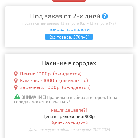
Под заказ от 2-х дней
поставка при заказе: 12 августа (Ср) - 13 августа (Чт)
показать аналоги
Код товара:
5704-01
Наличие в городах
Пенза: 1000р. (ожидается)
Каменка: 1000р. (ожидается)
Заречный: 1000р. (ожидается)
ВНИМАНИЕ!
Правильно выбирайте город. Цена в
городах может отличаться!
нашли дешевле?!
Цена в приложении: 900р.
Купить со скидкой
Дата последнего обновления цены: 21.12.2025