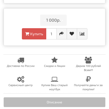
•
1 000р.
•
Купить
Доставка по России
Скидки и Акции
Дарим 100 рублей
Всем!!!
Сервисный центр
Купим Ваш старый
Получайте деньги за
ноутбук
покупки!
Описание