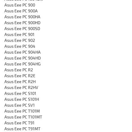
Asus Eee PC 900
Asus Eee PC 900A
Asus Eee PC 900HA
Asus Eee PC 900HD
Asus Eee PC 900SD
Asus Eee PC 901
Asus Eee PC 902
Asus Eee PC 904
Asus Eee PC 904HA
Asus Eee PC 904HD
Asus Eee PC 904HG
Asus Eee PC R2
Asus Eee PC R2E
Asus Eee PC R2H
Asus Eee PC R2HV
Asus Eee PC S101
Asus Eee PC S101H
Asus Eee PC SV1
Asus Eee PC T101M
Asus Eee PC T101MT
Asus Eee PC T91
Asus Eee PC T91MT