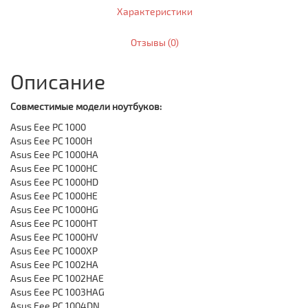
Характеристики
Отзывы (0)
Описание
Совместимые модели ноутбуков:
Asus Eee PC 1000
Asus Eee PC 1000H
Asus Eee PC 1000HA
Asus Eee PC 1000HC
Asus Eee PC 1000HD
Asus Eee PC 1000HE
Asus Eee PC 1000HG
Asus Eee PC 1000HT
Asus Eee PC 1000HV
Asus Eee PC 1000XP
Asus Eee PC 1002HA
Asus Eee PC 1002HAE
Asus Eee PC 1003HAG
Asus Eee PC 1004DN