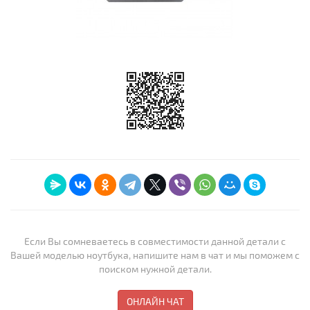
Если Вы сомневаетесь в совместимости данной детали с
Вашей моделью ноутбука, напишите нам в чат и мы поможем с
поиском нужной детали.
ОНЛАЙН ЧАТ