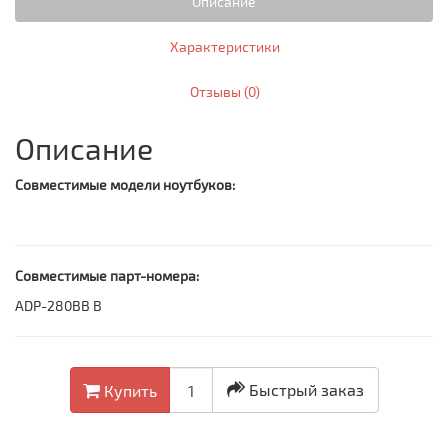
Описание
Характеристики
Отзывы (0)
Описание
Совместимые модели ноутбуков:
Совместимые парт-номера:
ADP-280BB B
Быстрый заказ
Купить