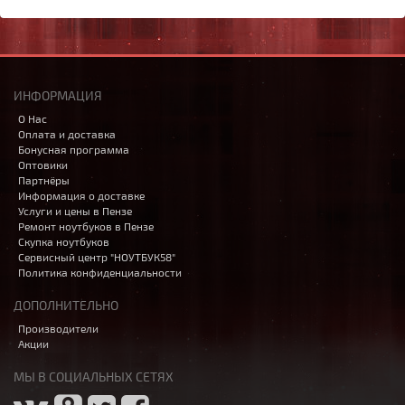
ИНФОРМАЦИЯ
О Нас
Оплата и доставка
Бонусная программа
Оптовики
Партнёры
Информация о доставке
Услуги и цены в Пензе
Ремонт ноутбуков в Пензе
Скупка ноутбуков
Сервисный центр "НОУТБУК58"
Политика конфиденциальности
ДОПОЛНИТЕЛЬНО
Производители
Акции
МЫ В СОЦИАЛЬНЫХ СЕТЯХ