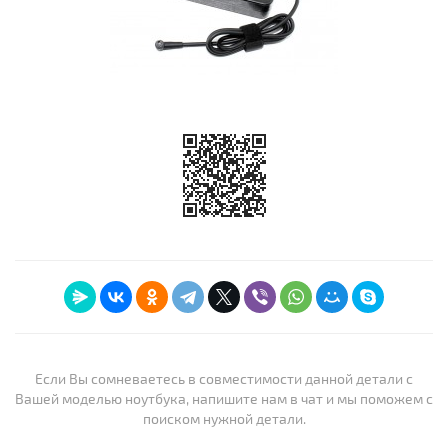
Если Вы сомневаетесь в совместимости данной детали с
Вашей моделью ноутбука, напишите нам в чат и мы поможем с
поиском нужной детали.