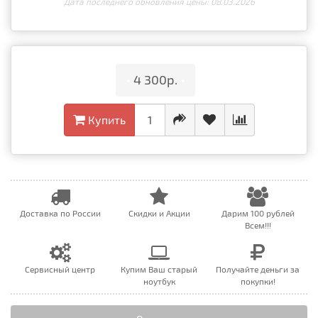
Дата последнего обновления цены: 08.03.2026
•
4 300р.
•
Купить
Доставка по России
Скидки и Акции
Дарим 100 рублей
Всем!!!
Сервисный центр
Купим Ваш старый
Получайте деньги за
ноутбук
покупки!