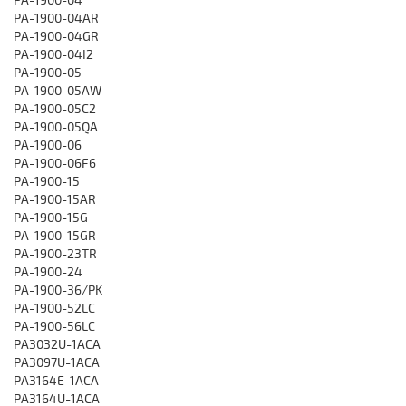
PA-1900-04AR
PA-1900-04GR
PA-1900-04I2
PA-1900-05
PA-1900-05AW
PA-1900-05C2
PA-1900-05QA
PA-1900-06
PA-1900-06F6
PA-1900-15
PA-1900-15AR
PA-1900-15G
PA-1900-15GR
PA-1900-23TR
PA-1900-24
PA-1900-36/PK
PA-1900-52LC
PA-1900-56LC
PA3032U-1ACA
PA3097U-1ACA
PA3164E-1ACA
PA3164U-1ACA