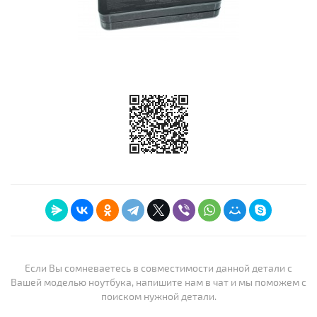
Если Вы сомневаетесь в совместимости данной детали с
Вашей моделью ноутбука, напишите нам в чат и мы поможем с
поиском нужной детали.