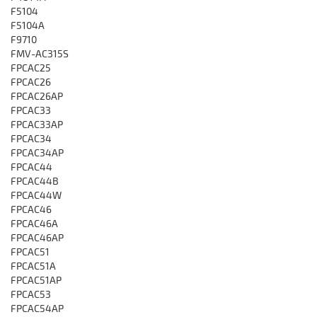
F5104
F5104A
F9710
FMV-AC315S
FPCAC25
FPCAC26
FPCAC26AP
FPCAC33
FPCAC33AP
FPCAC34
FPCAC34AP
FPCAC44
FPCAC44B
FPCAC44W
FPCAC46
FPCAC46A
FPCAC46AP
FPCAC51
FPCAC51A
FPCAC51AP
FPCAC53
FPCAC54AP