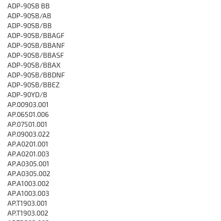
ADP-90SB BB
ADP-90SB/AB
ADP-90SB/BB
ADP-90SB/BBAGF
ADP-90SB/BBANF
ADP-90SB/BBASF
ADP-90SB/BBAX
ADP-90SB/BBDNF
ADP-90SB/BBEZ
ADP-90YD/B
AP.00903.001
AP.06501.006
AP.07501.001
AP.09003.022
AP.A0201.001
AP.A0201.003
AP.A0305.001
AP.A0305.002
AP.A1003.002
AP.A1003.003
AP.T1903.001
AP.T1903.002