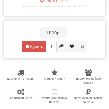
Купить со скидкой
Дата последнего обновления цены: 08.03.2026
•
1 800р.
•
Купить
Доставка по России
Скидки и Акции
Дарим 100 рублей
Всем!!!
Сервисный центр
Купим Ваш старый
Получайте деньги за
ноутбук
покупки!