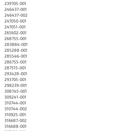
239705-001
246437-001
246437-002
247050-001
247051-001
265602-001
268755-001
283884-001
285288-001
285546-001
286755-001
287515-001
293428-001
293705-001
298239-001
308745-001
309241-001
310744-001
310744-002
310925-001
316687-002
316688-001