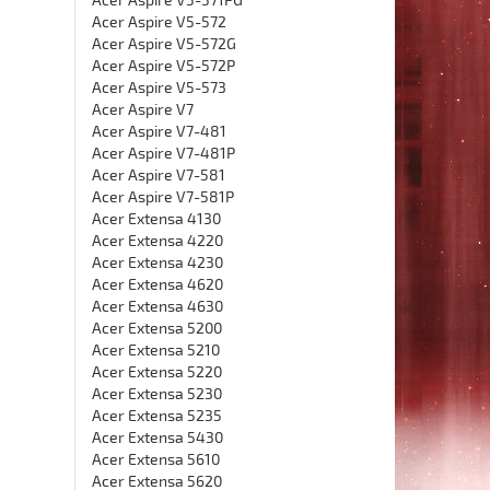
Acer Aspire V5-572
Acer Aspire V5-572G
Acer Aspire V5-572P
Acer Aspire V5-573
Acer Aspire V7
Acer Aspire V7-481
Acer Aspire V7-481P
Acer Aspire V7-581
Acer Aspire V7-581P
Acer Extensa 4130
Acer Extensa 4220
Acer Extensa 4230
Acer Extensa 4620
Acer Extensa 4630
Acer Extensa 5200
Acer Extensa 5210
Acer Extensa 5220
Acer Extensa 5230
Acer Extensa 5235
Acer Extensa 5430
Acer Extensa 5610
Acer Extensa 5620