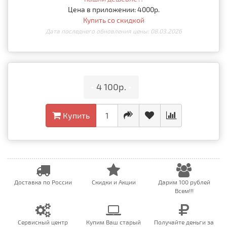
Цена в приложении: 4000р.
Купить со скидкой
Дата последнего обновления цены: 08.03.2026
•
4 100р.
•
Купить
Доставка по России
Скидки и Акции
Дарим 100 рублей
Всем!!!
Сервисный центр
Купим Ваш старый
Получайте деньги за