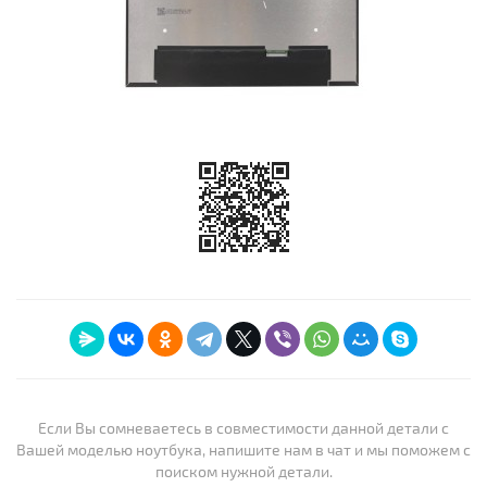
Если Вы сомневаетесь в совместимости данной детали с
Вашей моделью ноутбука, напишите нам в чат и мы поможем с
поиском нужной детали.