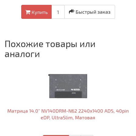
Быстрый заказ
Купить
Похожие товары или
аналоги
Матрица 14.0" NV140DRM-N62 2240x1400 ADS, 40pin
eDP, UltraSlim, Матовая