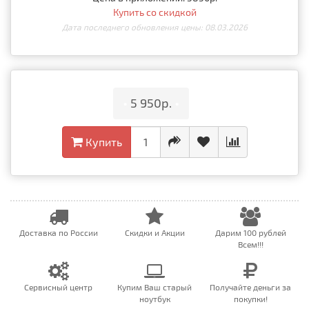
Купить со скидкой
Дата последнего обновления цены: 08.03.2026
•
5 950р.
•
Купить
Доставка по России
Скидки и Акции
Дарим 100 рублей
Всем!!!
Сервисный центр
Купим Ваш старый
Получайте деньги за
ноутбук
покупки!