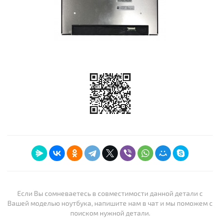
Если Вы сомневаетесь в совместимости данной детали с
Вашей моделью ноутбука, напишите нам в чат и мы поможем с
поиском нужной детали.