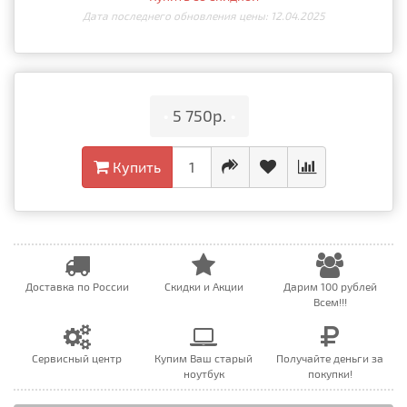
Дата последнего обновления цены: 12.04.2025
•
5 750р.
•
Купить
Доставка по России
Скидки и Акции
Дарим 100 рублей
Всем!!!
Сервисный центр
Купим Ваш старый
Получайте деньги за
ноутбук
покупки!