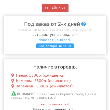
ОНЛАЙН ЧАТ
Под заказ от 2-х дней
поставка при заказе: 12 августа (Ср) - 13 августа (Чт)
есть доступные аналоги
показать аналоги
Код товара:
4122-01
Наличие в городах
Пенза: 5300р. (ожидается)
Каменка: 5300р. (ожидается)
Заречный: 5300р. (ожидается)
ВНИМАНИЕ!
Правильно выбирайте город. Цена в
городах может отличаться!
нашли дешевле?!
Цена в приложении: 5200р.