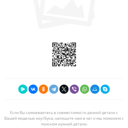
Если Вы сомневаетесь в совместимости данной детали с
Вашей моделью ноутбука, напишите нам в чат и мы поможем с
поиском нужной детали.