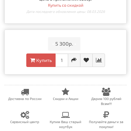
Купить со скидкой
Дата последнего обновления цены: 08.03.2026
•
5 300р.
•
Купить
Доставка по России
Скидки и Акции
Дарим 100 рублей
Всем!!!
Сервисный центр
Купим Ваш старый
Получайте деньги за
ноутбук
покупки!