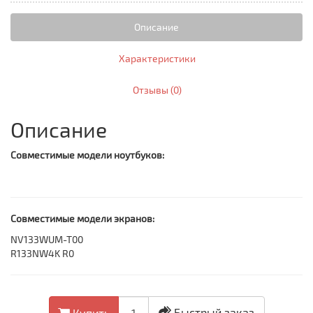
Описание
Характеристики
Отзывы (0)
Описание
Совместимые модели ноутбуков:
Совместимые модели экранов:
NV133WUM-T00
R133NW4K R0
Быстрый заказ
Купить