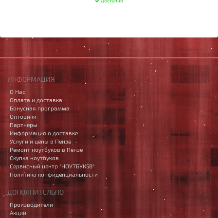
Доступно
ИНФОРМАЦИЯ
О Нас
Оплата и доставка
Бонусная программа
Оптовики
Партнёры
Информация о доставке
Услуги и цены в Пензе
Ремонт ноутбуков в Пензе
Скупка ноутбуков
Сервисный центр "НОУТБУК58"
Политика конфиденциальности
ДОПОЛНИТЕЛЬНО
Производители
Акции