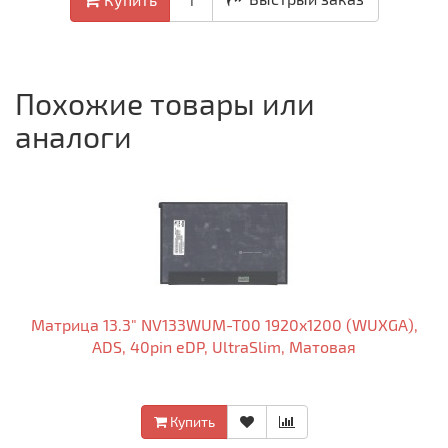
Похожие товары или
аналоги
Матрица 13.3" NV133WUM-T00 1920x1200 (WUXGA),
ADS, 40pin eDP, UltraSlim, Матовая
Купить