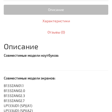
Описание
Характеристики
Отзывы (0)
Описание
Совместимые модели ноутбуков:
Совместимые модели экранов:
B133ZAN01.1
B133ZAN02.0
B133ZAN02.3
B133ZAN02.7
LP133UD1 (SP)(A1)
LP133UD1 (SP)(A2)