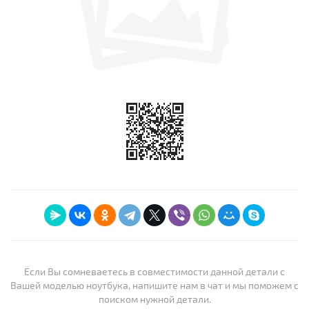
Если Вы сомневаетесь в совместимости данной детали с
Вашей моделью ноутбука, напишите нам в чат и мы поможем с
поиском нужной детали.