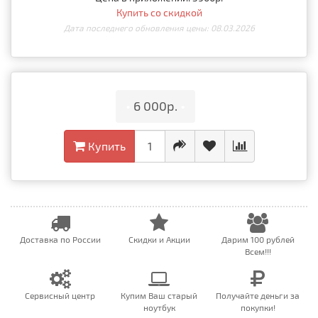
Купить со скидкой
Дата последнего обновления цены: 08.03.2026
•
6 000р.
•
Купить
Доставка по России
Скидки и Акции
Дарим 100 рублей
Всем!!!
Сервисный центр
Купим Ваш старый
Получайте деньги за
ноутбук
покупки!