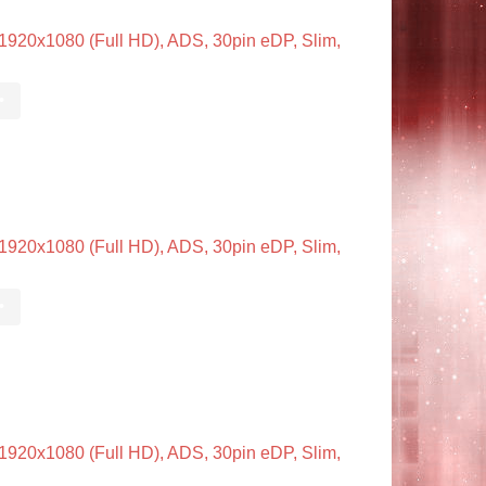
20x1080 (Full HD), ADS, 30pin eDP, Slim,
•
20x1080 (Full HD), ADS, 30pin eDP, Slim,
•
20x1080 (Full HD), ADS, 30pin eDP, Slim,