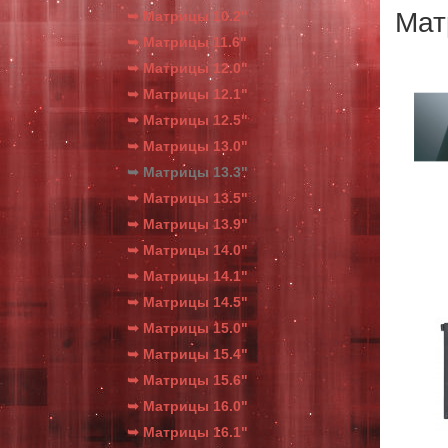
Мат
➥ Матрицы 10.2"
➥ Матрицы 11.6"
➥ Матрицы 12.0"
➥ Матрицы 12.1"
➥ Матрицы 12.5"
➥ Матрицы 13.0"
➥ Матрицы 13.3"
➥ Матрицы 13.5"
➥ Матрицы 13.9"
➥ Матрицы 14.0"
➥ Матрицы 14.1"
➥ Матрицы 14.5"
➥ Матрицы 15.0"
➥ Матрицы 15.4"
➥ Матрицы 15.6"
➥ Матрицы 16.0"
➥ Матрицы 16.1"