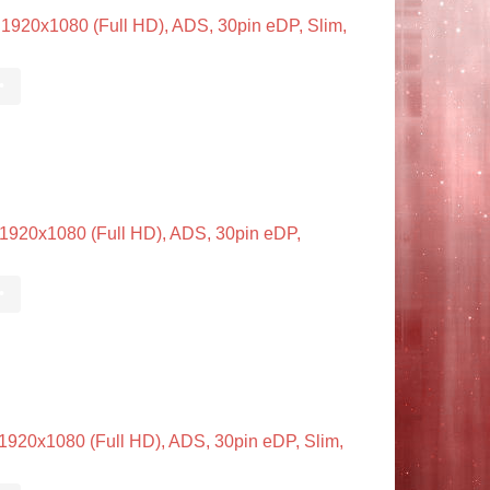
20x1080 (Full HD), ADS, 30pin eDP, Slim,
•
20x1080 (Full HD), ADS, 30pin eDP,
•
20x1080 (Full HD), ADS, 30pin eDP, Slim,