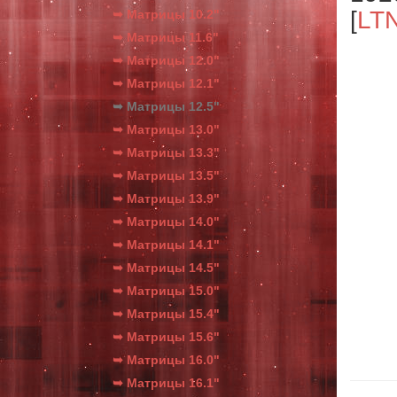
[
LT
➥ Матрицы 10.2"
➥ Матрицы 11.6"
➥ Матрицы 12.0"
➥ Матрицы 12.1"
➥ Матрицы 12.5"
➥ Матрицы 13.0"
➥ Матрицы 13.3"
➥ Матрицы 13.5"
➥ Матрицы 13.9"
➥ Матрицы 14.0"
➥ Матрицы 14.1"
➥ Матрицы 14.5"
➥ Матрицы 15.0"
➥ Матрицы 15.4"
➥ Матрицы 15.6"
➥ Матрицы 16.0"
➥ Матрицы 16.1"