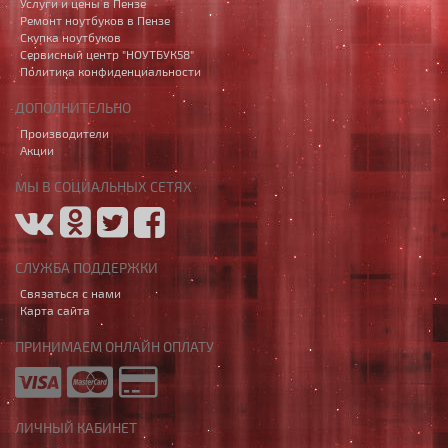
Услуги и цены в Пензе
Ремонт ноутбуков в Пензе
Скупка ноутбуков
Сервисный центр "НОУТБУК58"
Политика конфиденциальности
ДОПОЛНИТЕЛЬНО
Производители
Акции
МЫ В СОЦИАЛЬНЫХ СЕТЯХ
СЛУЖБА ПОДДЕРЖКИ
Связаться с нами
Карта сайта
ПРИНИМАЕМ ОНЛАЙН ОПЛАТУ
ЛИЧНЫЙ КАБИНЕТ