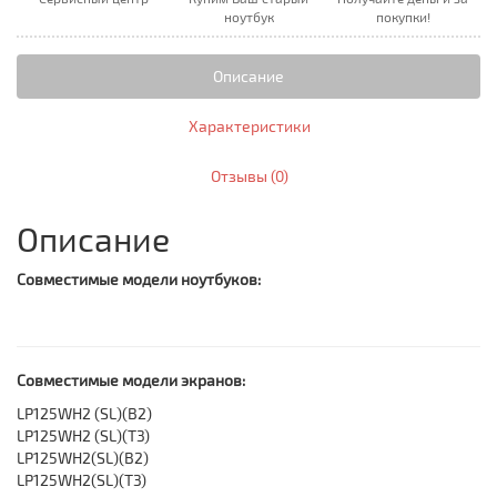
ноутбук
покупки!
Описание
Характеристики
Отзывы (0)
Описание
Совместимые модели ноутбуков:
Совместимые модели экранов:
LP125WH2 (SL)(B2)
LP125WH2 (SL)(T3)
LP125WH2(SL)(B2)
LP125WH2(SL)(T3)