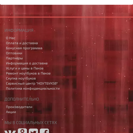
ИНФОРМАЦИЯ
О Нас
Оплата и доставка
Бонусная программа
Оптовики
Партнёры
Информация о доставке
Услуги и цены в Пензе
Ремонт ноутбуков в Пензе
Скупка ноутбуков
Сервисный центр "НОУТБУК58"
Политика конфиденциальности
ДОПОЛНИТЕЛЬНО
Производители
Акции
МЫ В СОЦИАЛЬНЫХ СЕТЯХ