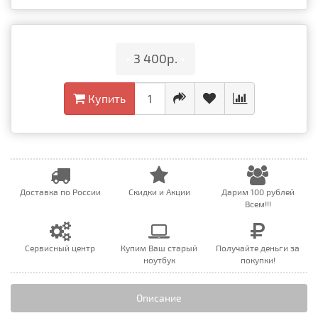
•
3 400р.
•
Купить
Доставка по России
Скидки и Акции
Дарим 100 рублей
Всем!!!
Сервисный центр
Купим Ваш старый
Получайте деньги за
ноутбук
покупки!
Описание