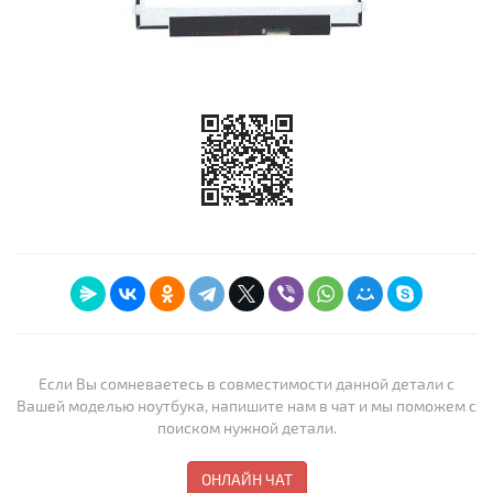
Если Вы сомневаетесь в совместимости данной детали с
Вашей моделью ноутбука, напишите нам в чат и мы поможем с
поиском нужной детали.
ОНЛАЙН ЧАТ