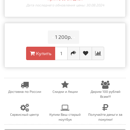
Дата последнего обновления цены: 30.08.2024
•
1 200р.
•
Купить
Доставка по России
Скидки и Акции
Дарим 100 рублей
Всем!!!
Сервисный центр
Купим Ваш старый
Получайте деньги за
ноутбук
покупки!