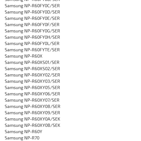
‎Samsung NP-R60FY0C/SER
‎Samsung NP-R60FY0D/SER
‎Samsung NP-R60FY0E/SER
‎Samsung NP-R60FY0F/SER
‎Samsung NP-R60FY0G/SER
‎Samsung NP-R60FY0H/SER
‎Samsung NP-R60FY0L/SER
‎Samsung NP-R60FYTE/SER
Samsung NP-R60X
‎Samsung NP-R60XS01/SER
‎Samsung NP-R60XS02/SER
‎Samsung NP-R60XY02/SER
‎Samsung NP-R60XY03/SER
‎Samsung NP-R60XY05/SER
‎Samsung NP-R60XY06/SER
‎Samsung NP-R60XY07/SER
‎Samsung NP-R60XY08/SER
‎Samsung NP-R60XY09/SER
‎Samsung NP-R60XY0A/SEK
‎Samsung NP-R60XY0B/SEK
‎Samsung NP-R60Y
Samsung NP-R70