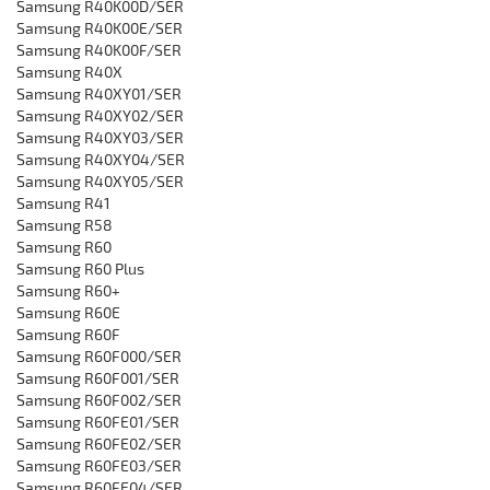
Samsung ‎R40K00D/SER
Samsung ‎R40K00E/SER
Samsung ‎R40K00F/SER
Samsung ‎R40X
Samsung ‎R40XY01/SER
Samsung ‎R40XY02/SER
Samsung ‎R40XY03/SER
Samsung ‎R40XY04/SER
Samsung ‎R40XY05/SER‎
Samsung R41
Samsung R58
Samsung R60
Samsung R60 Plus
Samsung R60+
‎Samsung R60E
Samsung R60F
Samsung R60F000/SER
‎Samsung R60F001/SER
‎Samsung R60F002/SER
‎Samsung R60FE01/SER
‎Samsung R60FE02/SER
‎Samsung R60FE03/SER
‎Samsung R60FE04/SER