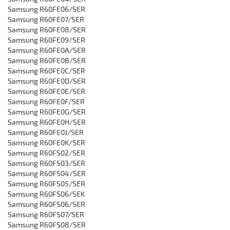
‎Samsung R60FE06/SER
‎Samsung R60FE07/SER
‎Samsung R60FE08/SER
‎Samsung R60FE09/SER
‎Samsung R60FE0A/SER
‎Samsung R60FE0B/SER
‎Samsung R60FE0C/SER
‎Samsung R60FE0D/SER
‎Samsung R60FE0E/SER
‎Samsung R60FE0F/SER
‎Samsung R60FE0G/SER
‎Samsung R60FE0H/SER
‎Samsung R60FE0J/SER
‎Samsung R60FE0K/SER
‎Samsung R60FS02/SER
‎Samsung R60FS03/SER
‎Samsung R60FS04/SER
‎Samsung R60FS05/SER
‎Samsung R60FS06/SEK
‎Samsung R60FS06/SER
‎Samsung R60FS07/SER
‎Samsung R60FS08/SER