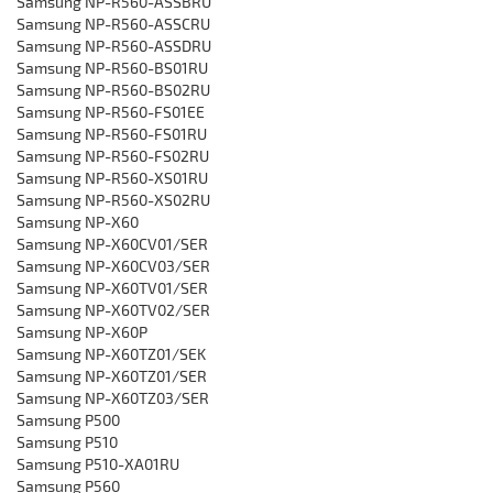
‎Samsung NP-R560-ASSBRU
‎Samsung NP-R560-ASSCRU
‎Samsung NP-R560-ASSDRU
‎Samsung NP-R560-BS01RU
‎Samsung NP-R560-BS02RU
‎Samsung NP-R560-FS01EE
‎Samsung NP-R560-FS01RU
‎Samsung NP-R560-FS02RU
‎Samsung NP-R560-XS01RU
‎Samsung NP-R560-XS02RU
‎Samsung NP-X60
‎Samsung NP-X60CV01/SER
‎‎Samsung NP-X60CV03/SER
‎‎Samsung NP-X60TV01/SER
‎‎Samsung NP-X60TV02/SER
‎‎Samsung NP-X60P
‎‎Samsung NP-X60TZ01/SEK
‎‎Samsung NP-X60TZ01/SER
‎‎Samsung NP-X60TZ03/SER
Samsung P500
Samsung P510
Samsung P510-XA01RU
Samsung P560