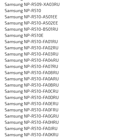
‎Samsung NP-R509-XA03RU
Samsung NP-R510
‎Samsung NP-R510-AS01EE
‎Samsung NP-R510-AS02EE
‎Samsung NP-R510-BS01RU
‎Samsung NP-R510E
‎Samsung NP-R510-FA01RU
‎Samsung NP-R510-FA02RU
‎Samsung NP-R510-FA03RU
‎Samsung NP-R510-FA04RU
‎Samsung NP-R510-FA07RU
‎Samsung NP-R510-FA08RU
‎Samsung NP-R510-FA0ARU
‎Samsung NP-R510-FA0BRU
‎Samsung NP-R510-FA0CRU
Samsung NP-R510-FA0DRU
‎Samsung NP-R510-FA0ERU
‎Samsung NP-R510-FA0FRU
‎Samsung NP-R510-FA0GRU
‎Samsung NP-R510-FA0HRU
‎Samsung NP-R510-FA0JRU
‎Samsung NP-R510-FA0KRU