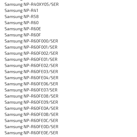
Samsung ‎NP-R40XY05/SER‎
Samsung NP-R41
Samsung NP-R58
Samsung NP-R60
‎Samsung NP-R60E
Samsung NP-R60F
Samsung NP-R60F000/SER
‎Samsung NP-R60F001/SER
‎Samsung NP-R60F002/SER
‎Samsung NP-R60FE01/SER
‎Samsung NP-R60FE02/SER
‎Samsung NP-R60FE03/SER
‎Samsung NP-R60FE04/SER
‎Samsung NP-R60FE06/SER
‎Samsung NP-R60FE07/SER
‎Samsung NP-R60FE08/SER
‎Samsung NP-R60FE09/SER
‎Samsung NP-R60FE0A/SER
‎Samsung NP-R60FE0B/SER
‎Samsung NP-R60FE0C/SER
‎Samsung NP-R60FE0D/SER
‎Samsung NP-R60FE0E/SER