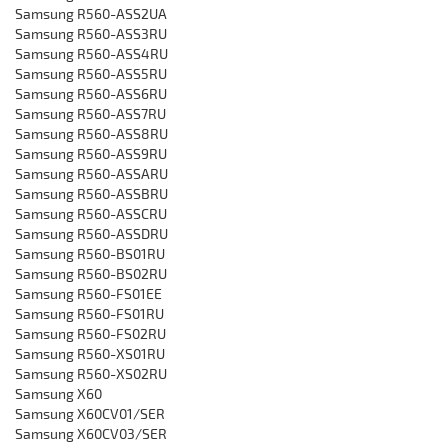
‎Samsung R560-ASS2UA
‎Samsung R560-ASS3RU
‎Samsung R560-ASS4RU
‎Samsung R560-ASS5RU
‎Samsung R560-ASS6RU
‎Samsung R560-ASS7RU
‎Samsung R560-ASS8RU
‎Samsung R560-ASS9RU
‎Samsung R560-ASSARU
‎Samsung R560-ASSBRU
‎Samsung R560-ASSCRU
‎Samsung R560-ASSDRU
‎Samsung R560-BS01RU
‎Samsung R560-BS02RU
‎Samsung R560-FS01EE
‎Samsung R560-FS01RU
‎Samsung R560-FS02RU
‎Samsung R560-XS01RU
‎Samsung R560-XS02RU
‎Samsung X60
‎Samsung X60CV01/SER
‎‎Samsung X60CV03/SER