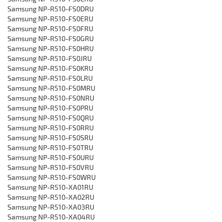
‎Samsung NP-R510-FS0DRU
‎Samsung NP-R510-FS0ERU
‎Samsung NP-R510-FS0FRU
‎Samsung NP-R510-FS0GRU
‎Samsung NP-R510-FS0HRU
‎Samsung NP-R510-FS0JRU
‎Samsung NP-R510-FS0KRU
‎Samsung NP-R510-FS0LRU
‎Samsung NP-R510-FS0MRU
‎Samsung NP-R510-FS0NRU
‎Samsung NP-R510-FS0PRU
‎Samsung NP-R510-FS0QRU
‎Samsung NP-R510-FS0RRU
‎Samsung NP-R510-FS0SRU
‎Samsung NP-R510-FS0TRU
‎Samsung NP-R510-FS0URU
‎Samsung NP-R510-FS0VRU
‎Samsung NP-R510-FS0WRU
‎Samsung NP-R510-XA01RU
‎Samsung NP-R510-XA02RU
‎Samsung NP-R510-XA03RU
‎Samsung NP-R510-XA04RU