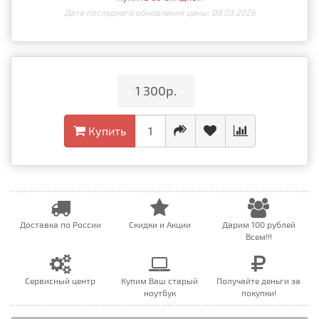
Дата последнего обновления цены: 08.03.2026
•
1 300р.
•
Купить
Доставка по России
Скидки и Акции
Дарим 100 рублей
Всем!!!
Сервисный центр
Купим Ваш старый
Получайте деньги за
ноутбук
покупки!