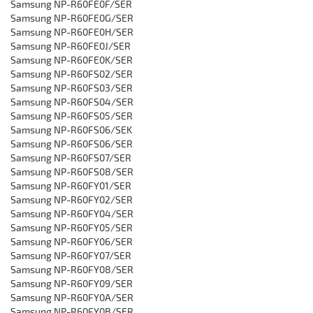
‎Samsung NP-R60FE0F/SER
‎Samsung NP-R60FE0G/SER
‎Samsung NP-R60FE0H/SER
‎Samsung NP-R60FE0J/SER
‎Samsung NP-R60FE0K/SER
‎Samsung NP-R60FS02/SER
‎Samsung NP-R60FS03/SER
‎Samsung NP-R60FS04/SER
‎Samsung NP-R60FS05/SER
‎Samsung NP-R60FS06/SEK
‎Samsung NP-R60FS06/SER
‎Samsung NP-R60FS07/SER
‎Samsung NP-R60FS08/SER
‎Samsung NP-R60FY01/SER
‎Samsung NP-R60FY02/SER
‎Samsung NP-R60FY04/SER
‎Samsung NP-R60FY05/SER
‎Samsung NP-R60FY06/SER
‎Samsung NP-R60FY07/SER
‎Samsung NP-R60FY08/SER
‎Samsung NP-R60FY09/SER
‎Samsung NP-R60FY0A/SER
‎Samsung NP-R60FY0B/SER