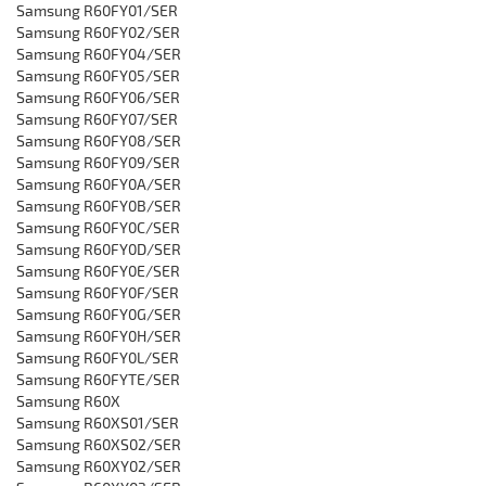
‎Samsung R60FY01/SER
‎Samsung R60FY02/SER
‎Samsung R60FY04/SER
‎Samsung R60FY05/SER
‎Samsung R60FY06/SER
‎Samsung R60FY07/SER
‎Samsung R60FY08/SER
‎Samsung R60FY09/SER
‎Samsung R60FY0A/SER
‎Samsung R60FY0B/SER
‎Samsung R60FY0C/SER
‎Samsung R60FY0D/SER
‎Samsung R60FY0E/SER
‎Samsung R60FY0F/SER
‎Samsung R60FY0G/SER
‎Samsung R60FY0H/SER
‎Samsung R60FY0L/SER
‎Samsung R60FYTE/SER
Samsung R60X
‎Samsung R60XS01/SER
‎Samsung R60XS02/SER
‎Samsung R60XY02/SER