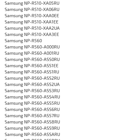
‎Samsung NP-R510-XA05RU
‎Samsung NP-R510-XA06RU
‎Samsung NP-R510-XAA0EE
‎Samsung NP-R510-XAA1EE
‎Samsung NP-R510-XAA2UA
‎Samsung NP-R510-XAA3EE
Samsung NP-R560
Samsung NP-R560-A000RU
‎Samsung NP-R560-A001RU
‎Samsung NP-R560-ASS0RU
‎Samsung NP-R560-ASS1EE
‎Samsung NP-R560-ASS1RU
‎Samsung NP-R560-ASS2RU
‎Samsung NP-R560-ASS2UA
‎Samsung NP-R560-ASS3RU
‎Samsung NP-R560-ASS4RU
‎Samsung NP-R560-ASS5RU
‎Samsung NP-R560-ASS6RU
‎Samsung NP-R560-ASS7RU
‎Samsung NP-R560-ASS8RU
‎Samsung NP-R560-ASS9RU
‎Samsung NP-R560-ASSARU