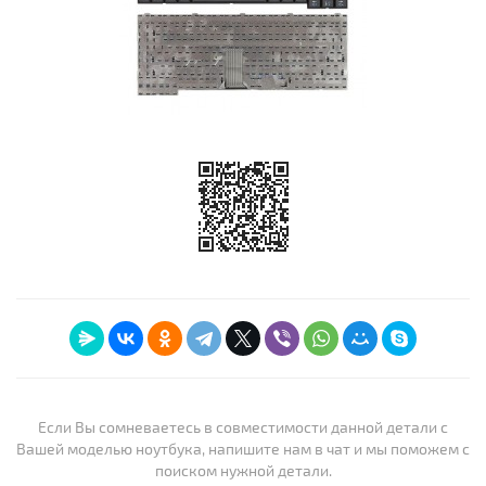
Если Вы сомневаетесь в совместимости данной детали с
Вашей моделью ноутбука, напишите нам в чат и мы поможем с
поиском нужной детали.