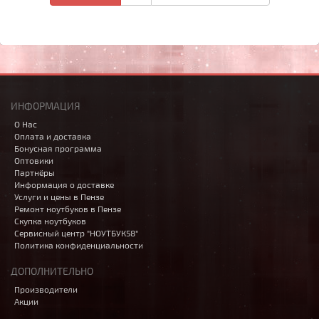
ИНФОРМАЦИЯ
О Нас
Оплата и доставка
Бонусная программа
Оптовики
Партнёры
Информация о доставке
Услуги и цены в Пензе
Ремонт ноутбуков в Пензе
Скупка ноутбуков
Сервисный центр "НОУТБУК58"
Политика конфиденциальности
ДОПОЛНИТЕЛЬНО
Производители
Акции