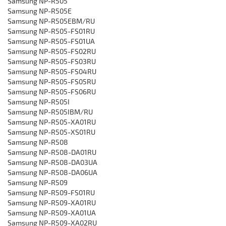
Samsung NP-R505
Samsung NP-R505E
Samsung NP-R505EBM/RU
‎Samsung NP-R505-FS01RU
‎Samsung NP-R505-FS01UA
‎Samsung NP-R505-FS02RU
‎Samsung NP-R505-FS03RU
‎Samsung NP-R505-FS04RU
‎Samsung NP-R505-FS05RU
‎Samsung NP-R505-FS06RU
‎Samsung NP-R505I
‎Samsung NP-R505IBM/RU
‎Samsung NP-R505-XA01RU
‎Samsung NP-R505-XS01RU
Samsung NP-R508
‎Samsung NP-R508-DA01RU
Samsung NP-R508-DA03UA
‎Samsung NP-R508-DA06UA
Samsung NP-R509
‎Samsung NP-R509-FS01RU
‎Samsung NP-R509-XA01RU
Samsung NP-R509-XA01UA
‎Samsung NP-R509-XA02RU