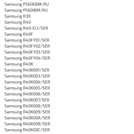
Samsung P560EBM/RU
‎Samsung P560IBM/RU
Samsung R39
Samsung R40
Samsung ‎R40-EL1/SER
Samsung ‎R40F
Samsung ‎R40FY01/SER
Samsung ‎R40FY02/SER
Samsung ‎R40FY03/SER
Samsung ‎R40FY04/SER
Samsung R40K
Samsung R40K001/SER
Samsung ‎R40K003/SER
Samsung ‎R40K004/SER
Samsung ‎R40K005/SER
Samsung ‎R40K006/SER
Samsung ‎R40K007/SER
Samsung ‎R40K008/SER‎
Samsung ‎R40K009/SER
Samsung ‎R40K00A/SER
Samsung ‎R40K00B/SER
Samsung ‎R40K00C/SER