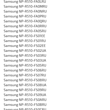
‎Samsung NP-R510-FA0LRU
‎Samsung NP-R510-FA0MRU
‎Samsung NP-R510-FA0NRU
‎Samsung NP-R510-FA0PRU
‎Samsung NP-R510-FA0QRU
‎Samsung NP-R510-FA0RRU
‎Samsung NP-R510-FA0SRU
‎Samsung NP-R510-FS01EE
‎Samsung NP-R510-FS01RU
‎Samsung NP-R510-FS02EE
‎Samsung NP-R510-FS02UA
‎Samsung NP-R510-FS03RU
‎Samsung NP-R510-FS03UA
‎Samsung NP-R510-FS05RU
‎Samsung NP-R510-FS06RU
‎Samsung NP-R510-FS07RU
‎Samsung NP-R510-FS08RU
‎Samsung NP-R510-FS08UA
‎Samsung NP-R510-FS09RU
‎Samsung NP-R510-FS09UA
‎Samsung NP-R510-FS0ARU
‎Samsung NP-R510-FS0BRU
‎Samsung NP-R510-FS0CRU