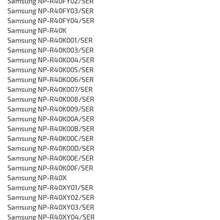
Samsung ‎NP-R40FY02/SER
Samsung ‎NP-R40FY03/SER
Samsung ‎NP-R40FY04/SER
Samsung NP-R40K
Samsung NP-R40K001/SER
Samsung ‎NP-R40K003/SER
Samsung ‎NP-R40K004/SER
Samsung ‎NP-R40K005/SER
Samsung ‎NP-R40K006/SER
Samsung ‎NP-R40K007/SER
Samsung ‎NP-R40K008/SER‎
Samsung ‎NP-R40K009/SER
Samsung ‎NP-R40K00A/SER
Samsung ‎NP-R40K00B/SER
Samsung ‎NP-R40K00C/SER
Samsung ‎NP-R40K00D/SER
Samsung ‎NP-R40K00E/SER
Samsung ‎NP-R40K00F/SER
Samsung ‎NP-R40X
Samsung ‎NP-R40XY01/SER
Samsung ‎NP-R40XY02/SER
Samsung ‎NP-R40XY03/SER
Samsung ‎NP-R40XY04/SER