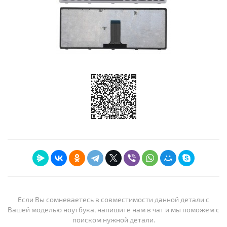
Если Вы сомневаетесь в совместимости данной детали с
Вашей моделью ноутбука, напишите нам в чат и мы поможем с
поиском нужной детали.