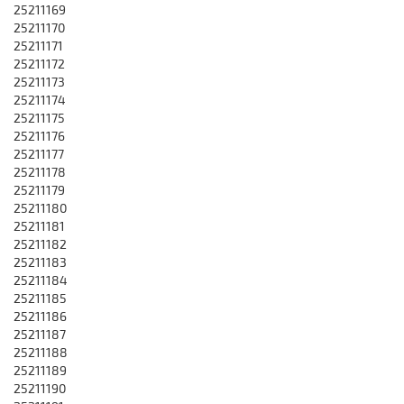
25211169
25211170
25211171
25211172
25211173
25211174
25211175
25211176
25211177
25211178
25211179
25211180
25211181
25211182
25211183
25211184
25211185
25211186
25211187
25211188
25211189
25211190