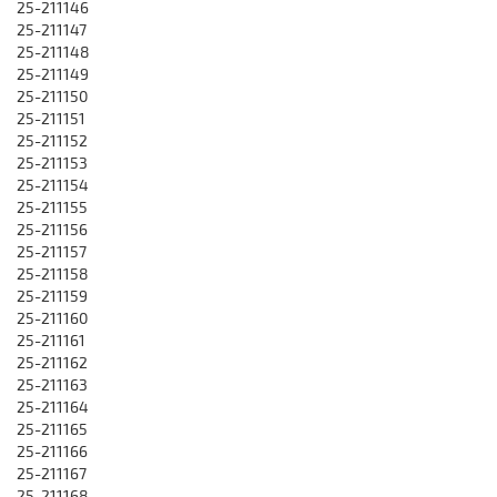
25-211146
25-211147
25-211148
25-211149
25-211150
25-211151
25-211152
25-211153
25-211154
25-211155
25-211156
25-211157
25-211158
25-211159
25-211160
25-211161
25-211162
25-211163
25-211164
25-211165
25-211166
25-211167
25-211168