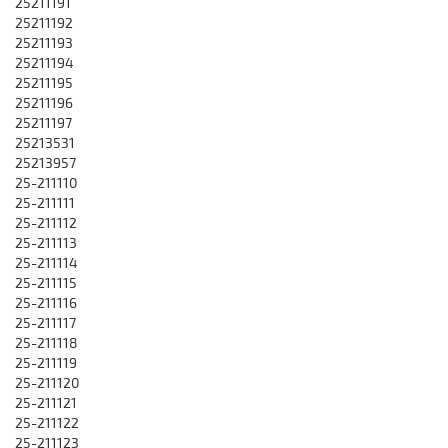
25211191
25211192
25211193
25211194
25211195
25211196
25211197
25213531
25213957
25-211110
25-211111
25-211112
25-211113
25-211114
25-211115
25-211116
25-211117
25-211118
25-211119
25-211120
25-211121
25-211122
25-211123