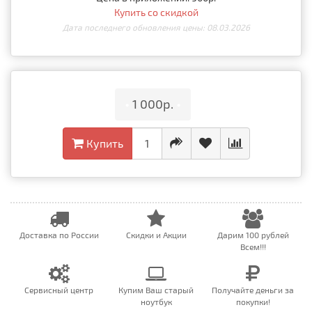
Купить со скидкой
Дата последнего обновления цены: 08.03.2026
•
1 000р.
•
Купить
Доставка по России
Скидки и Акции
Дарим 100 рублей
Всем!!!
Сервисный центр
Купим Ваш старый
Получайте деньги за
ноутбук
покупки!