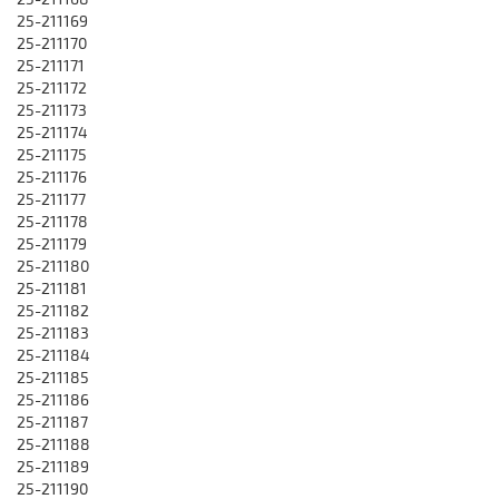
25-211169
25-211170
25-211171
25-211172
25-211173
25-211174
25-211175
25-211176
25-211177
25-211178
25-211179
25-211180
25-211181
25-211182
25-211183
25-211184
25-211185
25-211186
25-211187
25-211188
25-211189
25-211190