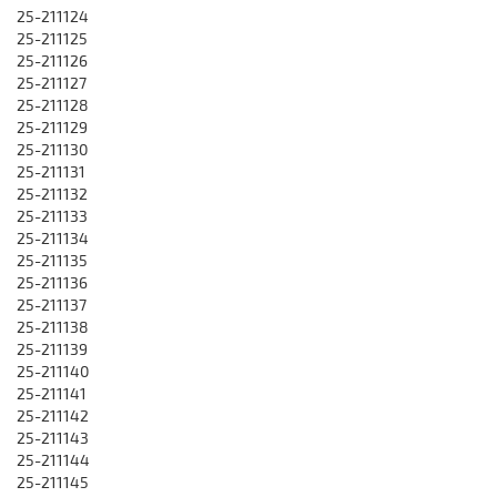
25-211124
25-211125
25-211126
25-211127
25-211128
25-211129
25-211130
25-211131
25-211132
25-211133
25-211134
25-211135
25-211136
25-211137
25-211138
25-211139
25-211140
25-211141
25-211142
25-211143
25-211144
25-211145