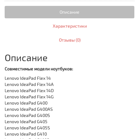
Описание
Характеристики
Отзывы (0)
Описание
Совместимые модели ноутбуков:
Lenovo IdeaPad Flex 14
Lenovo IdeaPad Flex 14A
Lenovo IdeaPad Flex 14D
Lenovo IdeaPad Flex 14G
Lenovo IdeaPad G400
Lenovo IdeaPad G400AS
Lenovo IdeaPad G400S
Lenovo IdeaPad G405
Lenovo IdeaPad G405S
Lenovo IdeaPad G410