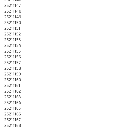
25211147
25211148
25211149
25211150
25211151
25211152
25211153
25211154
25211155
25211156
25211157
25211158
25211159
25211160
25211161
25211162
25211163
25211164
25211165
25211166
25211167
25211168