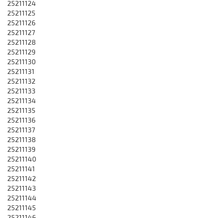
25211124
25211125
25211126
25211127
25211128
25211129
25211130
25211131
25211132
25211133
25211134
25211135
25211136
25211137
25211138
25211139
25211140
25211141
25211142
25211143
25211144
25211145
25211146