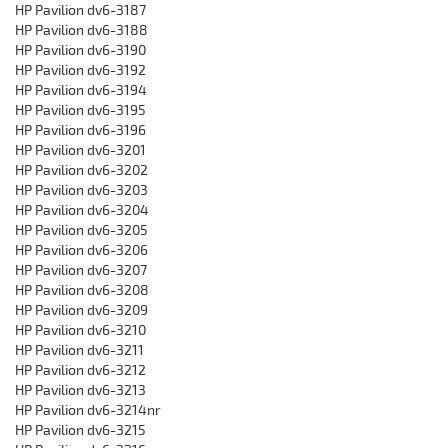
HP Pavilion dv6-3187
HP Pavilion dv6-3188
HP Pavilion dv6-3190
HP Pavilion dv6-3192
HP Pavilion dv6-3194
HP Pavilion dv6-3195
HP Pavilion dv6-3196
HP Pavilion dv6-3201
HP Pavilion dv6-3202
HP Pavilion dv6-3203
HP Pavilion dv6-3204
HP Pavilion dv6-3205
HP Pavilion dv6-3206
HP Pavilion dv6-3207
HP Pavilion dv6-3208
HP Pavilion dv6-3209
HP Pavilion dv6-3210
HP Pavilion dv6-3211
HP Pavilion dv6-3212
HP Pavilion dv6-3213
HP Pavilion dv6-3214nr
HP Pavilion dv6-3215