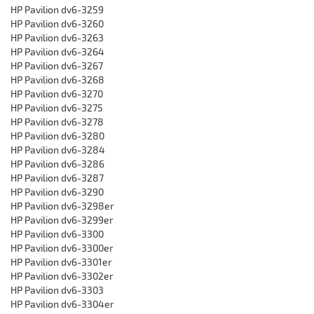
HP Pavilion dv6-3259
HP Pavilion dv6-3260
HP Pavilion dv6-3263
HP Pavilion dv6-3264
HP Pavilion dv6-3267
HP Pavilion dv6-3268
HP Pavilion dv6-3270
HP Pavilion dv6-3275
HP Pavilion dv6-3278
HP Pavilion dv6-3280
HP Pavilion dv6-3284
HP Pavilion dv6-3286
HP Pavilion dv6-3287
HP Pavilion dv6-3290
HP Pavilion dv6-3298er
HP Pavilion dv6-3299er
HP Pavilion dv6-3300
HP Pavilion dv6-3300er
HP Pavilion dv6-3301er
HP Pavilion dv6-3302er
HP Pavilion dv6-3303
HP Pavilion dv6-3304er