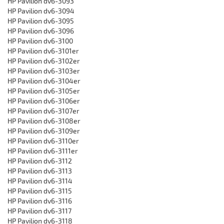
HP Pavilion dv6-3093
HP Pavilion dv6-3094
HP Pavilion dv6-3095
HP Pavilion dv6-3096
HP Pavilion dv6-3100
HP Pavilion dv6-3101er
HP Pavilion dv6-3102er
HP Pavilion dv6-3103er
HP Pavilion dv6-3104er
HP Pavilion dv6-3105er
HP Pavilion dv6-3106er
HP Pavilion dv6-3107er
HP Pavilion dv6-3108er
HP Pavilion dv6-3109er
HP Pavilion dv6-3110er
HP Pavilion dv6-3111er
HP Pavilion dv6-3112
HP Pavilion dv6-3113
HP Pavilion dv6-3114
HP Pavilion dv6-3115
HP Pavilion dv6-3116
HP Pavilion dv6-3117
HP Pavilion dv6-3118