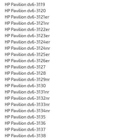
HP Pavilion dv6-3119
HP Pavilion dv6-3120
HP Pavilion dv6-3121er
HP Pavilion dv6-3121nr
HP Pavilion dv6-3122er
HP Pavilion dv6-3123er
HP Pavilion dv6-3124er
HP Pavilion dv6-3124nr
HP Pavilion dv6-3125er
HP Pavilion dv6-3126er
HP Pavilion dv6-3127
HP Pavilion dv6-3128
HP Pavilion dv6-3129nr
HP Pavilion dv6-3130
HP Pavilion dv6-3131nr
HP Pavilion dv6-3132nr
HP Pavilion dv6-3133nr
HP Pavilion dv6-3134nr
HP Pavilion dv6-3135
HP Pavilion dv6-3136
HP Pavilion dv6-3137
HP Pavilion dv6-3138