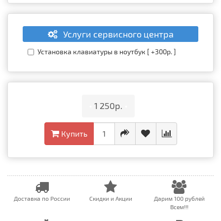
Услуги сервисного центра
Установка клавиатуры в ноутбук [ +300р. ]
•
1 250р.
•
Купить
Доставка по России
Скидки и Акции
Дарим 100 рублей
Всем!!!