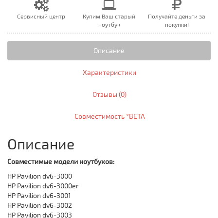
Сервисный центр
Купим Ваш старый
Получайте деньги за
ноутбук
покупки!
Описание
Характеристики
Отзывы (0)
Совместимость *BETA
Описание
Совместимые модели ноутбуков:
HP Pavilion dv6-3000
HP Pavilion dv6-3000er
HP Pavilion dv6-3001
HP Pavilion dv6-3002
HP Pavilion dv6-3003