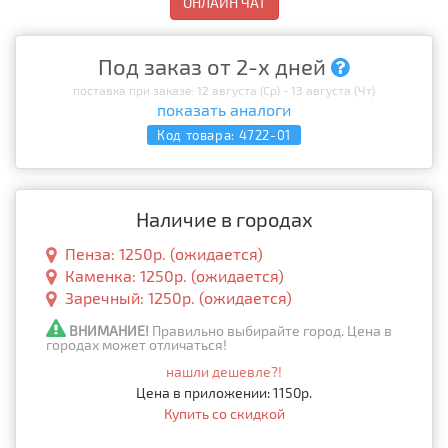
ОНЛАЙН ЧАТ
Под заказ от 2-х дней
поставка при заказе: 12 августа (Ср) - 13 августа (Чт)
показать аналоги
Код товара:
4722-01
Наличие в городах
Пенза: 1250р. (ожидается)
Каменка: 1250р. (ожидается)
Заречный: 1250р. (ожидается)
ВНИМАНИЕ!
Правильно выбирайте город. Цена в
городах может отличаться!
нашли дешевле?!
Цена в приложении: 1150р.
Купить со скидкой