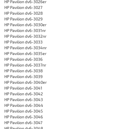
HP Pavilion dv6-3026er
HP Pavilion dv6-3027
HP Pavilion dv6-3028
HP Pavilion dv6-3029
HP Pavilion dv6-3030er
HP Pavilion dv6-3031nr
HP Pavilion dv6-3032nr
HP Pavilion dv6-3033
HP Pavilion dv6-3034nr
HP Pavilion dv6-3035er
HP Pavilion dv6-3036
HP Pavilion dv6-3037nr
HP Pavilion dv6-3038
HP Pavilion dv6-3039
HP Pavilion dv6-3040er
HP Pavilion dv6-3041
HP Pavilion dv6-3042
HP Pavilion dv6-3043
HP Pavilion dv6-3044
HP Pavilion dv6-3045
HP Pavilion dv6-3046
HP Pavilion dv6-3047
HP Pavilion dv6-3048