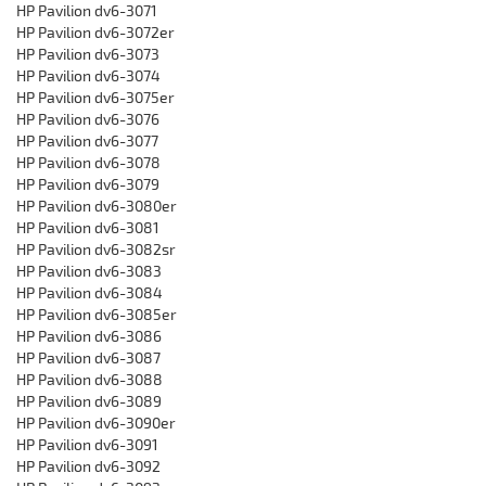
HP Pavilion dv6-3071
HP Pavilion dv6-3072er
HP Pavilion dv6-3073
HP Pavilion dv6-3074
HP Pavilion dv6-3075er
HP Pavilion dv6-3076
HP Pavilion dv6-3077
HP Pavilion dv6-3078
HP Pavilion dv6-3079
HP Pavilion dv6-3080er
HP Pavilion dv6-3081
HP Pavilion dv6-3082sr
HP Pavilion dv6-3083
HP Pavilion dv6-3084
HP Pavilion dv6-3085er
HP Pavilion dv6-3086
HP Pavilion dv6-3087
HP Pavilion dv6-3088
HP Pavilion dv6-3089
HP Pavilion dv6-3090er
HP Pavilion dv6-3091
HP Pavilion dv6-3092