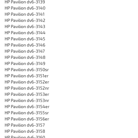
HP Pavilion dv6-3139
HP Pavilion dv6-3140
HP Pavilion dv6-3141
HP Pavilion dv6-3142
HP Pavilion dv6-3143
HP Pavilion dv6-3144
HP Pavilion dv6-3145
HP Pavilion dv6-3146
HP Pavilion dv6-3147
HP Pavilion dv6-3148
HP Pavilion dv6-3149
HP Pavilion dv6-3150sr
HP Pavilion dv6-3151er
HP Pavilion dv6-3152er
HP Pavilion dv6-3152nr
HP Pavilion dv6-3153er
HP Pavilion dv6-3153nr
HP Pavilion dv6-3154er
HP Pavilion dv6-3155sr
HP Pavilion dv6-3156er
HP Pavilion dv6-3157
HP Pavilion dv6-3158
HP Pavilion dv6-3160