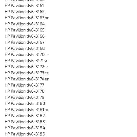
HP Pavilion dv6-3161
HP Pavilion dv6-3162
HP Pavilion dv6-3163nr
HP Pavilion dv6-3164
HP Pavilion dv6-3165
HP Pavilion dv6-3166
HP Pavilion dv6-3167
HP Pavilion dv6-3168
HP Pavilion dv6-3170sr
HP Pavilion dv6-3171sr
HP Pavilion dv6-3172sr
HP Pavilion dv6-3173er
HP Pavilion dv6-3174er
HP Pavilion dv6-3177
HP Pavilion dv6-3178
HP Pavilion dv6-3179
HP Pavilion dv6-3180
HP Pavilion dv6-3181nr
HP Pavilion dv6-3182
HP Pavilion dv6-3183
HP Pavilion dv6-3184
HP Pavilion dv6-3185