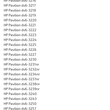
HP Pavilion dv6-3216
HP Pavilion dv6-3217
HP Pavilion dv6-3218
HP Pavilion dv6-3219
HP Pavilion dv6-3220
HP Pavilion dv6-3221
HP Pavilion dv6-3222
HP Pavilion dv6-3223
HP Pavilion dv6-3224
HP Pavilion dv6-3225
HP Pavilion dv6-3226
HP Pavilion dv6-3227
HP Pavilion dv6-3230
HP Pavilion dv6-3231nr
HP Pavilion dv6-3232nr
HP Pavilion dv6-3234nr
HP Pavilion dv6-3237nr
HP Pavilion dv6-3238nr
HP Pavilion dv6-3239nr
HP Pavilion dv6-3240
HP Pavilion dv6-3243
HP Pavilion dv6-3250
HP Pavilion dv6-3257