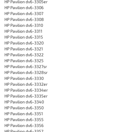
HP Pavilion dv6-3305er
HP Pavilion dv6-3306
HP Pavilion dv6-3307
HP Pavilion dv6-3308
HP Pavilion dv6-3310
HP Pavilion dv6-3311
HP Pavilion dv6-3315
HP Pavilion dv6-3320
HP Pavilion dv6-3321
HP Pavilion dv6-3322
HP Pavilion dv6-3325
HP Pavilion dv6-3327sr
HP Pavilion dv6-3328sr
HP Pavilion dv6-3330
HP Pavilion dv6-3332er
HP Pavilion dv6-3334er
HP Pavilion dv6-3335er
HP Pavilion dv6-3340
HP Pavilion dv6-3350
HP Pavilion dv6-3351
HP Pavilion dv6-3355
HP Pavilion dv6-3356
HP Pavilion dv6-3357