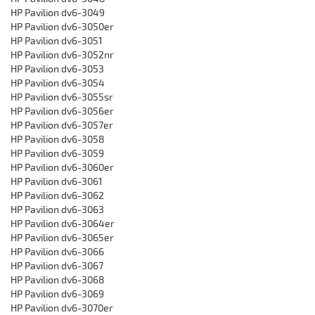
HP Pavilion dv6-3049
HP Pavilion dv6-3050er
HP Pavilion dv6-3051
HP Pavilion dv6-3052nr
HP Pavilion dv6-3053
HP Pavilion dv6-3054
HP Pavilion dv6-3055sr
HP Pavilion dv6-3056er
HP Pavilion dv6-3057er
HP Pavilion dv6-3058
HP Pavilion dv6-3059
HP Pavilion dv6-3060er
HP Pavilion dv6-3061
HP Pavilion dv6-3062
HP Pavilion dv6-3063
HP Pavilion dv6-3064er
HP Pavilion dv6-3065er
HP Pavilion dv6-3066
HP Pavilion dv6-3067
HP Pavilion dv6-3068
HP Pavilion dv6-3069
HP Pavilion dv6-3070er