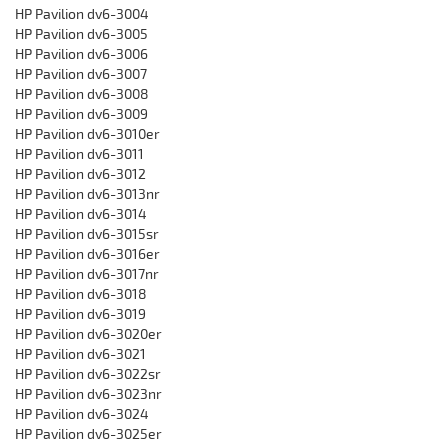
HP Pavilion dv6-3004
HP Pavilion dv6-3005
HP Pavilion dv6-3006
HP Pavilion dv6-3007
HP Pavilion dv6-3008
HP Pavilion dv6-3009
HP Pavilion dv6-3010er
HP Pavilion dv6-3011
HP Pavilion dv6-3012
HP Pavilion dv6-3013nr
HP Pavilion dv6-3014
HP Pavilion dv6-3015sr
HP Pavilion dv6-3016er
HP Pavilion dv6-3017nr
HP Pavilion dv6-3018
HP Pavilion dv6-3019
HP Pavilion dv6-3020er
HP Pavilion dv6-3021
HP Pavilion dv6-3022sr
HP Pavilion dv6-3023nr
HP Pavilion dv6-3024
HP Pavilion dv6-3025er