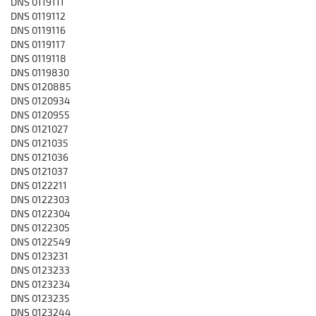
DNS 0119111
DNS 0119112
DNS 0119116
DNS 0119117
DNS 0119118
DNS 0119830
DNS 0120885
DNS 0120934
DNS 0120955
DNS 0121027
DNS 0121035
DNS 0121036
DNS 0121037
DNS 0122211
DNS 0122303
DNS 0122304
DNS 0122305
DNS 0122549
DNS 0123231
DNS 0123233
DNS 0123234
DNS 0123235
DNS 0123244