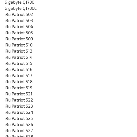
Gigabyte Q1700
Gigabyte Q1700C
iRu Patriot 502
iRu Patriot 503
iRu Patriot 504
iRu Patriot 505
iRu Patriot 509
iRu Patriot 510
iRu Patriot 513
iRu Patriot 514
iRu Patriot 515
iRu Patriot 516
iRu Patriot 517
iRu Patriot 518
iRu Patriot 519
iRu Patriot 521
iRu Patriot 522
iRu Patriot 523
iRu Patriot 524
iRu Patriot 525
iRu Patriot 526
iRu Patriot 527
iRu Patriot 528