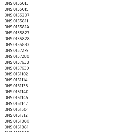
DNS 0155013
DNS 0155015
DNS 0155287
DNS 0155811
DNS 0155814
DNS 0155827
DNS 0155828
DNS 0155833
DNS 0157279
DNS 0157280
DNS 0157638
DNS 0157639
DNS 0161102
DNS 0161114
DNS 0161133
DNS 0161140
DNS 0161145
DNS 0161147
DNS 0161504
DNS 0161712
DNS 0161880
DNS 0161881