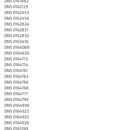
DNS 0161882
DNS 0162129
DNS 0162453
DNS 0162456
DNS 0162824
DNS 0162831
DNS 0162832
DNS 0163416
DNS 0164088
DNS 0164630
DNS 0164713
DNS 0164714
DNS 0164761
DNS 0164763
DNS 0164766
DNS 0164768
DNS 0164777
DNS 0164799
DNS 0164800
DNS 0164923
DNS 0164925
DNS 0164926
DNS 0165169