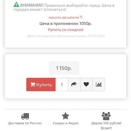
ВНИМАНИЕ!
Правильно выбирайте город. Цена в
городах может отличаться!
нашли дешевле?!
Цена в приложении: 1050р.
Купить со скидкой
Дата последнего обновления цены: 21.07.2024
•
1 150р.
•
Купить
Доставка по России
Скидки и Акции
Дарим 100 рублей
Всем!!!