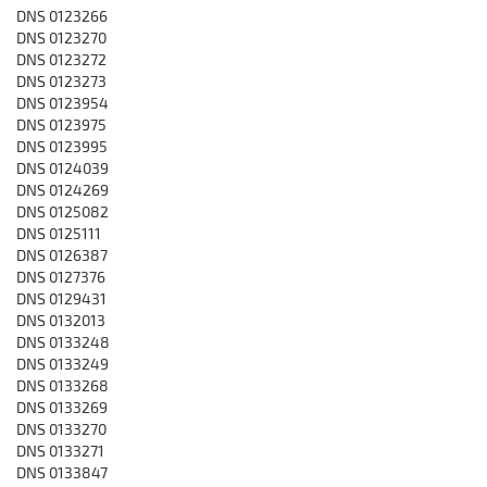
DNS 0123266
DNS 0123270
DNS 0123272
DNS 0123273
DNS 0123954
DNS 0123975
DNS 0123995
DNS 0124039
DNS 0124269
DNS 0125082
DNS 0125111
DNS 0126387
DNS 0127376
DNS 0129431
DNS 0132013
DNS 0133248
DNS 0133249
DNS 0133268
DNS 0133269
DNS 0133270
DNS 0133271
DNS 0133847