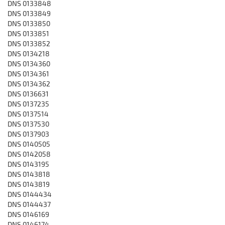
DNS 0133848
DNS 0133849
DNS 0133850
DNS 0133851
DNS 0133852
DNS 0134218
DNS 0134360
DNS 0134361
DNS 0134362
DNS 0136631
DNS 0137235
DNS 0137514
DNS 0137530
DNS 0137903
DNS 0140505
DNS 0142058
DNS 0143195
DNS 0143818
DNS 0143819
DNS 0144434
DNS 0144437
DNS 0146169
DNS 0146174