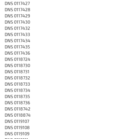
DNS 0117427
DNS 0117428
DNS 0117429
DNS 0117430
DNS 0117432
DNS 0117433
DNS 0117434
DNS 0117435
DNS 0117436
DNS 0118724
DNS 0118730
DNS 0118731
DNS 0118732
DNS 0118733
DNS 0118734
DNS 0118735
DNS 0118736
DNS 0118742
DNS 0118874
DNS 0119107
DNS 0119108
DNS 0119109