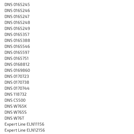
DNS 0165245
DNS 0165246
DNS 0165247
DNS 0165248
DNS 0165249
DNS 0165357
DNS 0165388
DNS 0165546
DNS 0165597
DNS 0165751
DNS 0168812
DNS 0169860
DNS 0170723
DNS 0170738
DNS 0170744
DNS 118732
DNS C5500
DNS W765K
DNS W765S
DNS W76T
Expert Line ELN11156
Expert Line ELN12156