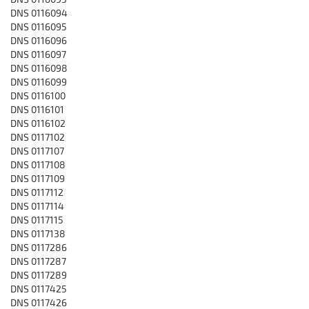
DNS 0116094
DNS 0116095
DNS 0116096
DNS 0116097
DNS 0116098
DNS 0116099
DNS 0116100
DNS 0116101
DNS 0116102
DNS 0117102
DNS 0117107
DNS 0117108
DNS 0117109
DNS 0117112
DNS 0117114
DNS 0117115
DNS 0117138
DNS 0117286
DNS 0117287
DNS 0117289
DNS 0117425
DNS 0117426