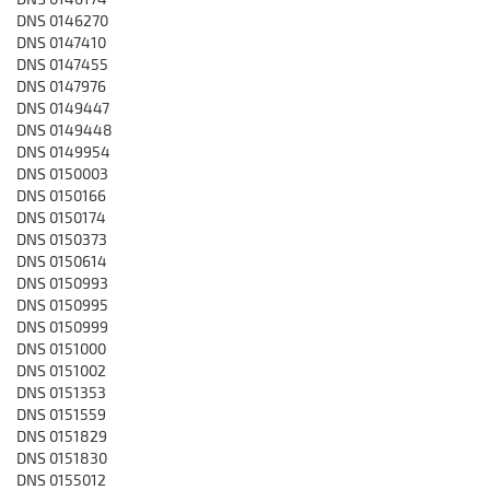
DNS 0146270
DNS 0147410
DNS 0147455
DNS 0147976
DNS 0149447
DNS 0149448
DNS 0149954
DNS 0150003
DNS 0150166
DNS 0150174
DNS 0150373
DNS 0150614
DNS 0150993
DNS 0150995
DNS 0150999
DNS 0151000
DNS 0151002
DNS 0151353
DNS 0151559
DNS 0151829
DNS 0151830
DNS 0155012