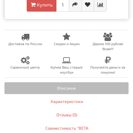
Купить
Доставка по России
Скидки и Акции
Дарим 100 рублей
Всем!!!
Сервисный центр
Купим Ваш старый
Получайте деньги за
ноутбук
покупки!
Описание
Характеристики
Отзывы (0)
Совместимость *BETA