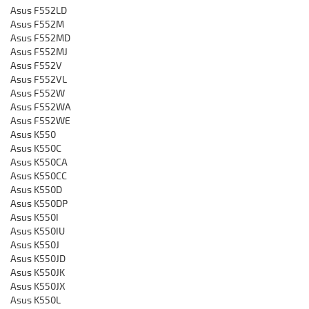
Asus F552LD
Asus F552M
Asus F552MD
Asus F552MJ
Asus F552V
Asus F552VL
Asus F552W
Asus F552WA
Asus F552WE
Asus K550
Asus K550C
Asus K550CA
Asus K550CC
Asus K550D
Asus K550DP
Asus K550I
Asus K550IU
Asus K550J
Asus K550JD
Asus K550JK
Asus K550JX
Asus K550L