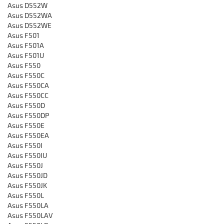
Asus D552W
Asus D552WA
Asus D552WE
Asus F501
Asus F501A
Asus F501U
Asus F550
Asus F550C
Asus F550CA
Asus F550CC
Asus F550D
Asus F550DP
Asus F550E
Asus F550EA
Asus F550I
Asus F550IU
Asus F550J
Asus F550JD
Asus F550JK
Asus F550L
Asus F550LA
Asus F550LAV