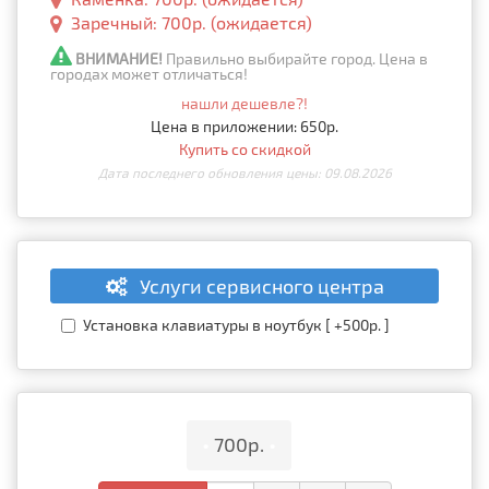
Заречный: 700р. (ожидается)
ВНИМАНИЕ!
Правильно выбирайте город. Цена в
городах может отличаться!
нашли дешевле?!
Цена в приложении: 650р.
Купить со скидкой
Дата последнего обновления цены: 09.08.2026
Услуги сервисного центра
Установка клавиатуры в ноутбук [ +500р. ]
•
700р.
•