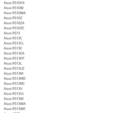
Asus R510VX
Asus R510W
Asus R510WA
Asus R510Z
Asus R510ZA
Asus R510ZE
Asus R513
Asus R513C
Asus R513CL
Asus R513E
Asus R513EA
Asus R513EP
Asus R513L
Asus R513LD
Asus R513M
Asus R513MD
Asus R513MJ
Asus R513V
Asus R513VL
Asus R513W
Asus R513WA
Asus R513WE