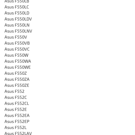
Asus F550LB
Asus F550LC
Asus F550LD
Asus F550LDV
Asus F550LN
Asus F550LNV
Asus F550V
Asus F550VB
Asus F550VC
Asus F550W
Asus F550WA
Asus F550WE
Asus F550Z
Asus F550ZA
Asus F550ZE
Asus F552
Asus F552C
Asus F552CL
Asus F552E
Asus F552EA
Asus F552EP
Asus F552L
Asus F552LAV