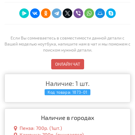
Если Вы сомневаетесь в совместимости данной детали с
Вашей моделью ноутбука, напишите нам в чат и мы поможем с
поиском нужной детали.
ОНЛАЙН ЧАТ
Наличие: 1 шт.
Код товара:
1873-01
Наличие в городах
Пенза: 700р. (1шт.)
Каменка: 700р. (ожидается)