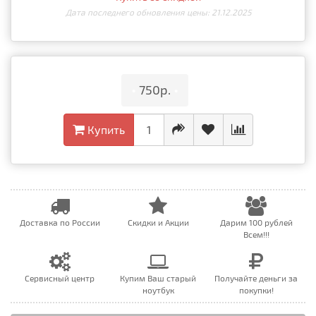
Дата последнего обновления цены: 21.12.2025
•
750р.
•
Купить
Доставка по России
Скидки и Акции
Дарим 100 рублей
Всем!!!
Сервисный центр
Купим Ваш старый
Получайте деньги за
ноутбук
покупки!