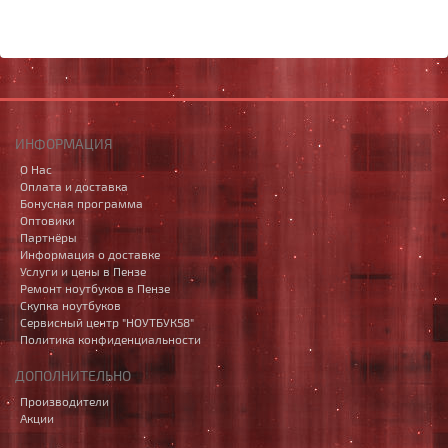
ИНФОРМАЦИЯ
О Нас
Оплата и доставка
Бонусная программа
Оптовики
Партнёры
Информация о доставке
Услуги и цены в Пензе
Ремонт ноутбуков в Пензе
Скупка ноутбуков
Сервисный центр "НОУТБУК58"
Политика конфиденциальности
ДОПОЛНИТЕЛЬНО
Производители
Акции