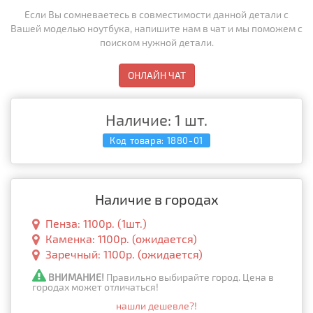
Если Вы сомневаетесь в совместимости данной детали с
Вашей моделью ноутбука, напишите нам в чат и мы поможем с
поиском нужной детали.
ОНЛАЙН ЧАТ
Наличие: 1 шт.
Код товара:
1880-01
Наличие в городах
Пенза: 1100р. (1шт.)
Каменка: 1100р. (ожидается)
Заречный: 1100р. (ожидается)
ВНИМАНИЕ!
Правильно выбирайте город. Цена в
городах может отличаться!
нашли дешевле?!