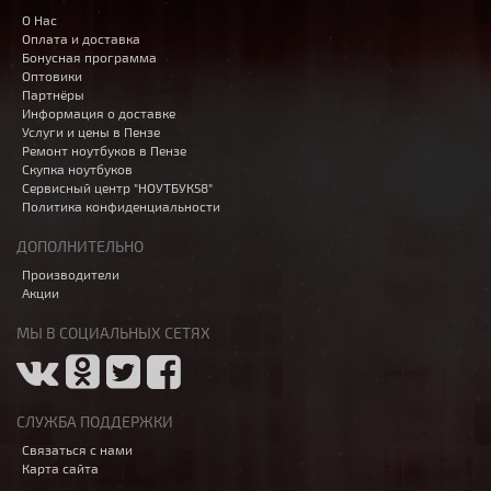
О Нас
Оплата и доставка
Бонусная программа
Оптовики
Партнёры
Информация о доставке
Услуги и цены в Пензе
Ремонт ноутбуков в Пензе
Скупка ноутбуков
Сервисный центр "НОУТБУК58"
Политика конфиденциальности
ДОПОЛНИТЕЛЬНО
Производители
Акции
МЫ В СОЦИАЛЬНЫХ СЕТЯХ
СЛУЖБА ПОДДЕРЖКИ
Связаться с нами
Карта сайта