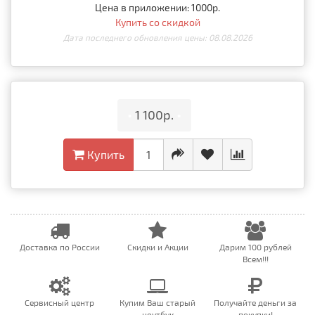
Цена в приложении: 1000р.
Купить со скидкой
Дата последнего обновления цены: 08.08.2026
•
1 100р.
•
Купить
Доставка по России
Скидки и Акции
Дарим 100 рублей
Всем!!!
Сервисный центр
Купим Ваш старый
Получайте деньги за
ноутбук
покупки!