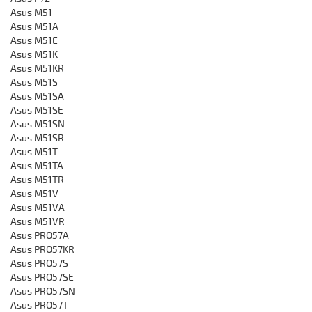
Asus M51
Asus M51A
Asus M51E
Asus M51K
Asus M51KR
Asus M51S
Asus M51SA
Asus M51SE
Asus M51SN
Asus M51SR
Asus M51T
Asus M51TA
Asus M51TR
Asus M51V
Asus M51VA
Asus M51VR
Asus PRO57A
Asus PRO57KR
Asus PRO57S
Asus PRO57SE
Asus PRO57SN
Asus PRO57T