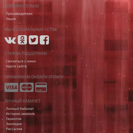
ДОПОЛНИТЕЛЬНО
Производители
Акции
МЫ В СОЦИАЛЬНЫХ СЕТЯХ
СЛУЖБА ПОДДЕРЖКИ
Связаться с нами
Карта сайта
ПРИНИМАЕМ ОНЛАЙН ОПЛАТУ
ЛИЧНЫЙ КАБИНЕТ
Личный Кабинет
История заказов
Гарантия
Закладки
Рассылка