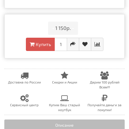
•
1 150р.
•
Купить
Доставка по России
Скидки и Акции
Дарим 100 рублей
Всем!!!
Сервисный центр
Купим Ваш старый
Получайте деньги за
ноутбук
покупки!
Описание