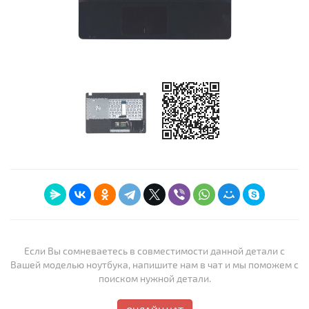
Если Вы сомневаетесь в совместимости данной детали с
Вашей моделью ноутбука, напишите нам в чат и мы поможем с
поиском нужной детали.