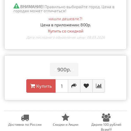
ВНИМАНИЕ!
Правильно выбирайте город. Цена в
городах может отличаться!
нашли дешевле?!
Цена в приложении: 800р.
Купить со скидкой
Дата последнего обновления цены: 08.03.2026
•
900р.
•
Купить
Доставка по России
Скидки и Акции
Дарим 100 рублей
Всем!!!