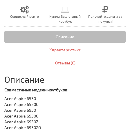
Сервисный центр
Купим Ваш старый
Получайте деньги за
ноутбук
покупки!
Описание
Характеристики
Отзывы (0)
Описание
Совместимые модели ноутбуков:
Acer Aspire 6530
Acer Aspire 6530G
Acer Aspire 6930
Acer Aspire 6930G
Acer Aspire 6930Z
Acer Aspire 6930ZG