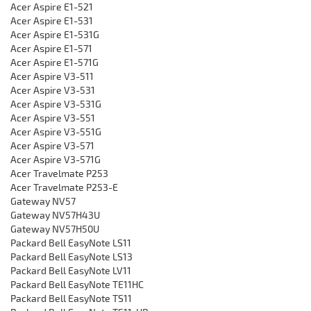
Acer Aspire E1-521
Acer Aspire E1-531
Acer Aspire E1-531G
Acer Aspire E1-571
Acer Aspire E1-571G
Acer Aspire V3-511
Acer Aspire V3-531
Acer Aspire V3-531G
Acer Aspire V3-551
Acer Aspire V3-551G
Acer Aspire V3-571
Acer Aspire V3-571G
Acer Travelmate P253
Acer Travelmate P253-E
Gateway NV57
Gateway NV57H43U
Gateway NV57H50U
Packard Bell EasyNote LS11
Packard Bell EasyNote LS13
Packard Bell EasyNote LV11
Packard Bell EasyNote TE11HC
Packard Bell EasyNote TS11