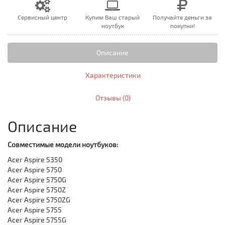
Сервисный центр
Купим Ваш старый
Получайте деньги за
ноутбук
покупки!
Описание
Характеристики
Отзывы (0)
Описание
Совместимые модели ноутбуков:
Acer Aspire 5350
Acer Aspire 5750
Acer Aspire 5750G
Acer Aspire 5750Z
Acer Aspire 5750ZG
Acer Aspire 5755
Acer Aspire 5755G