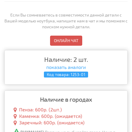
Если Вы сомневаетесь в совместимости данной детали с
Вашей моделью ноутбука, напишите нам в чат и мы поможем с
поиском нужной детали.
ОНЛАЙН ЧАТ
Наличие: 2 шт.
показать аналоги
Код товара:
1253-01
Наличие в городах
Пенза: 600р. (2шт.)
Каменка: 600р. (ожидается)
Заречный: 600р. (ожидается)