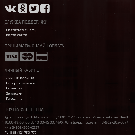
СЛУЖБА ПОДДЕРЖКИ
Связаться с нами
Карта сайта
ПРИНИМАЕМ ОНЛАЙН ОПЛАТУ
ЛИЧНЫЙ КАБИНЕТ
Личный Кабинет
История заказов
Гарантия
Закладки
Рассылка
НОУТБУК58 - ПЕНЗА
г. Пенза, ул. 8 Марта 7Б, ТЦ "ЭКОНОМ" 2-й этаж. Режим работы: Пн-Пт
10:00-19:00, Сб,Вс 10:00-15:00. MAX, WhatsApp, Telegram: 8-902-205-0777
или 8-902-206-6227
8 (8412) 750-777