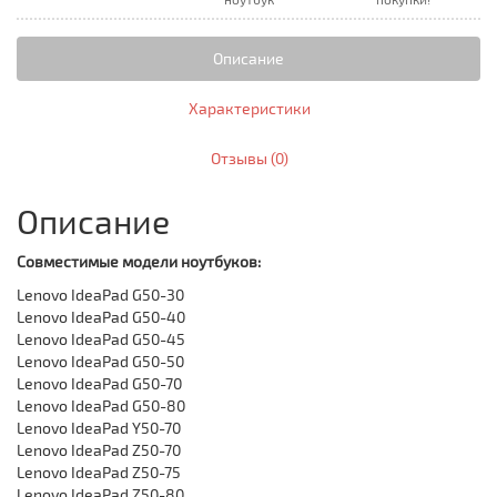
Описание
Характеристики
Отзывы (0)
Описание
Совместимые модели ноутбуков:
Lenovo IdeaPad G50-30
Lenovo IdeaPad G50-40
Lenovo IdeaPad G50-45
Lenovo IdeaPad G50-50
Lenovo IdeaPad G50-70
Lenovo IdeaPad G50-80
Lenovo IdeaPad Y50-70
Lenovo IdeaPad Z50-70
Lenovo IdeaPad Z50-75
Lenovo IdeaPad Z50-80