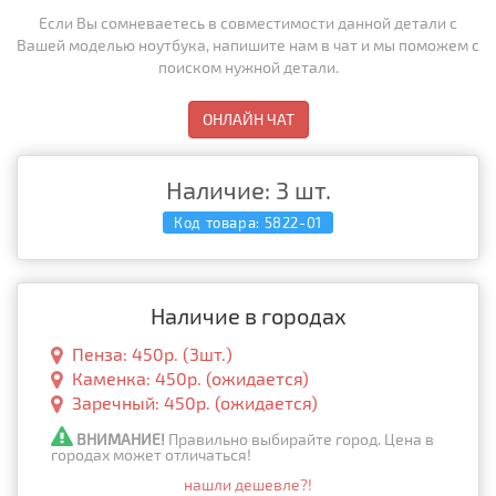
Если Вы сомневаетесь в совместимости данной детали с
Вашей моделью ноутбука, напишите нам в чат и мы поможем с
поиском нужной детали.
ОНЛАЙН ЧАТ
Наличие: 3 шт.
Код товара:
5822-01
Наличие в городах
Пенза: 450р. (3шт.)
Каменка: 450р. (ожидается)
Заречный: 450р. (ожидается)
ВНИМАНИЕ!
Правильно выбирайте город. Цена в
городах может отличаться!
нашли дешевле?!