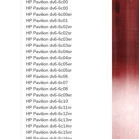
HP Pavilion dv6-6c00
HP Pavilion dv6-6c00
HP Pavilion dv6-6c00er
HP Pavilion dv6-6c01
HP Pavilion dv6-6c02er
HP Pavilion dv6-6c02sr
HP Pavilion dv6-6c03er
HP Pavilion dv6-6c03sr
HP Pavilion dv6-6c04er
HP Pavilion dv6-6c04sr
HP Pavilion dv6-6c05er
HP Pavilion dv6-6c05sr
HP Pavilion dv6-6c06
HP Pavilion dv6-6c07
HP Pavilion dv6-6c08
HP Pavilion dv6-6c09er
HP Pavilion dv6-6c10
HP Pavilion dv6-6c11nr
HP Pavilion dv6-6c12nr
HP Pavilion dv6-6c13nr
HP Pavilion dv6-6c14nr
HP Pavilion dv6-6c15nr
HP Pavilion dv6-6c16nr