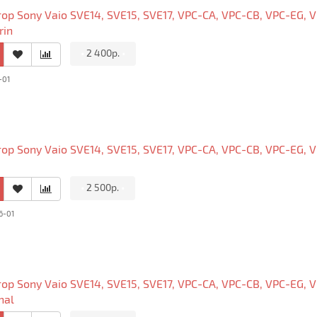
р Sony Vaio SVE14, SVE15, SVE17, VPC-CA, VPC-CB, VPC-EG, VP
in
•
2 400р.
•
-01
р Sony Vaio SVE14, SVE15, SVE17, VPC-CA, VPC-CB, VPC-EG, 
•
2 500р.
•
6-01
р Sony Vaio SVE14, SVE15, SVE17, VPC-CA, VPC-CB, VPC-EG, 
nal