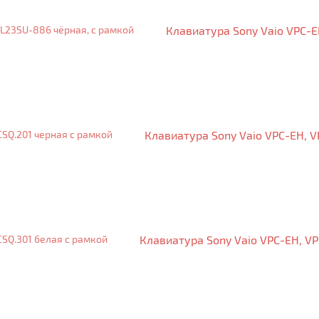
Клавиатура Sony Vaio VPC-E
Клавиатура Sony Vaio VPC-EH, V
Клавиатура Sony Vaio VPC-EH, VP