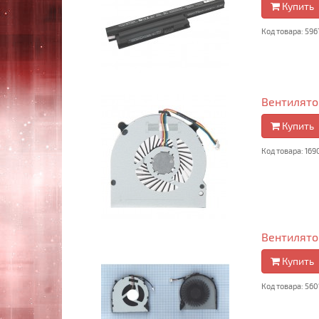
Купить
Код товара: 596
Вентилятор
Купить
Код товара: 169
Вентилятор
Купить
Код товара: 560