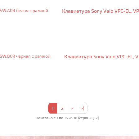
Клавиатура Sony Vaio VPC-EL, V
Клавиатура Sony Vaio VPC-EL, 
1
2
>
>|
Показано с 1 по 15 из 18 (страниц: 2)