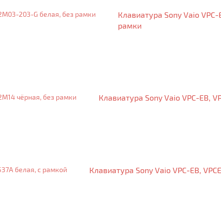
Клавиатура Sony Vaio VPC-
рамки
Клавиатура Sony Vaio VPC-EB, V
Клавиатура Sony Vaio VPC-EB, VPCE