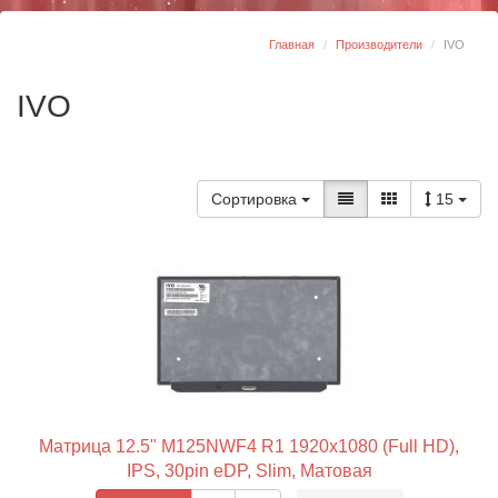
Главная
Производители
IVO
IVO
Сортировка
15
Матрица 12.5" M125NWF4 R1 1920x1080 (Full HD),
IPS, 30pin eDP, Slim, Матовая