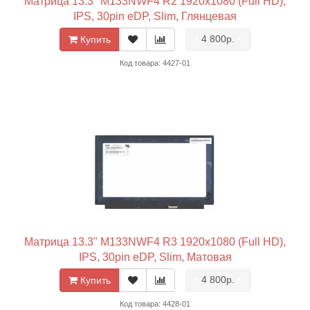
Матрица 13.3" M133NWF4 R2 1920x1080 (Full HD),
IPS, 30pin eDP, Slim, Глянцевая
•
4 800р.
•
Купить
Код товара: 4427-01
Матрица 13.3" M133NWF4 R3 1920x1080 (Full HD),
IPS, 30pin eDP, Slim, Матовая
•
4 800р.
•
Купить
Код товара: 4428-01