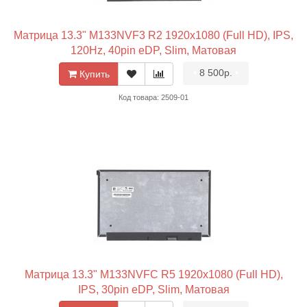
Матрица 13.3" M133NVF3 R2 1920x1080 (Full HD), IPS,
120Hz, 40pin eDP, Slim, Матовая
•
8 500р.
•
Купить
Код товара: 2509-01
Матрица 13.3" M133NVFC R5 1920x1080 (Full HD),
IPS, 30pin eDP, Slim, Матовая