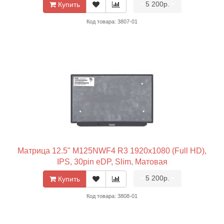
•
5 200р.
•
Купить
Код товара: 3807-01
Матрица 12.5" M125NWF4 R3 1920x1080 (Full HD),
IPS, 30pin eDP, Slim, Матовая
•
5 200р.
•
Купить
Код товара: 3808-01