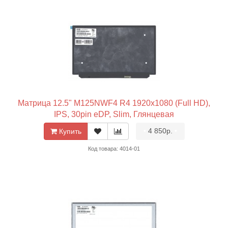
Матрица 12.5" M125NWF4 R4 1920x1080 (Full HD),
IPS, 30pin eDP, Slim, Глянцевая
•
4 850р.
•
Купить
Код товара: 4014-01