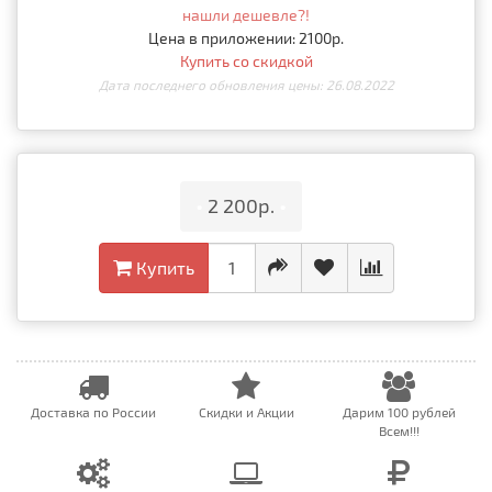
нашли дешевле?!
Цена в приложении: 2100р.
Купить со скидкой
Дата последнего обновления цены: 26.08.2022
•
2 200р.
•
Купить
Доставка по России
Скидки и Акции
Дарим 100 рублей
Всем!!!