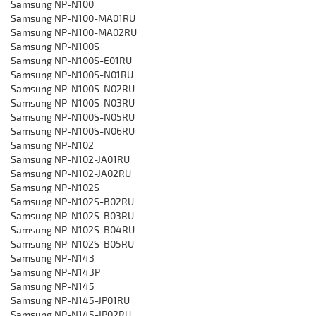
Samsung NP-N100
Samsung NP-N100-MA01RU
Samsung ‎NP-N100-MA02RU
Samsung NP-N100S
Samsung ‎NP-N100S-E01RU
Samsung ‎NP-N100S-N01RU
Samsung ‎NP-N100S-N02RU
Samsung ‎NP-N100S-N03RU
Samsung NP-N100S-N05RU
‎Samsung NP-N100S-N06RU
Samsung NP-N102
Samsung ‎NP-N102-JA01RU
Samsung NP-N102-JA02RU
Samsung NP-N102S
‎Samsung NP-N102S-B02RU
Samsung ‎NP-N102S-B03RU
Samsung ‎NP-N102S-B04RU
Samsung ‎NP-N102S-B05RU
Samsung NP-N143
Samsung NP-N143P
Samsung NP-N145
Samsung ‎NP-N145-JP01RU
Samsung NP-N145-JP02RU