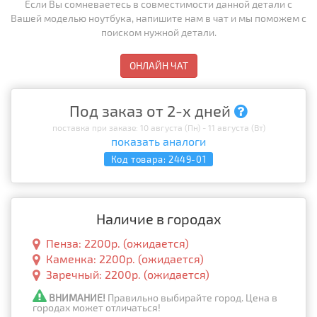
Если Вы сомневаетесь в совместимости данной детали с
Вашей моделью ноутбука, напишите нам в чат и мы поможем с
поиском нужной детали.
ОНЛАЙН ЧАТ
Под заказ от 2-х дней
поставка при заказе: 10 августа (Пн) - 11 августа (Вт)
показать аналоги
Код товара:
2449-01
Наличие в городах
Пенза: 2200р. (ожидается)
Каменка: 2200р. (ожидается)
Заречный: 2200р. (ожидается)
ВНИМАНИЕ!
Правильно выбирайте город. Цена в
городах может отличаться!