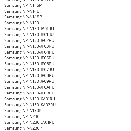
Samsung NP-N145P
Samsung NP-N148
Samsung NP-N148P
Samsung NP-N150
Samsung ‎NP-N150-JA01RU
Samsung ‎NP-N150-JP01RU
Samsung ‎NP-N150-JP02RU
Samsung ‎NP-N150-JP03RU
Samsung ‎NP-N150-JP04RU
Samsung ‎NP-N150-JP05RU
Samsung ‎NP-N150-JP06RU
Samsung ‎NP-N150-JP07RU
Samsung ‎NP-N150-JP08RU
Samsung ‎NP-N150-JP09RU
Samsung ‎NP-N150-JP0ARU
Samsung ‎NP-N150-JP0BRU
Samsung NP-N150-KA01RU
Samsung ‎NP-N150-KA02RU
Samsung NP-N150P
Samsung NP-N230
Samsung NP-N230-JA01RU
Samsung NP-N230P