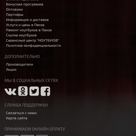
Бонусная программа
Оптовики
Партнёры
Информация о доставке
Услуги и цены в Пензе
Ремонт ноутбуков в Пензе
Скупка ноутбуков
Сервисный центр "НОУТБУК58"
Политика конфиденциальности
ДОПОЛНИТЕЛЬНО
Производители
Акции
МЫ В СОЦИАЛЬНЫХ СЕТЯХ
СЛУЖБА ПОДДЕРЖКИ
Связаться с нами
Карта сайта
ПРИНИМАЕМ ОНЛАЙН ОПЛАТУ