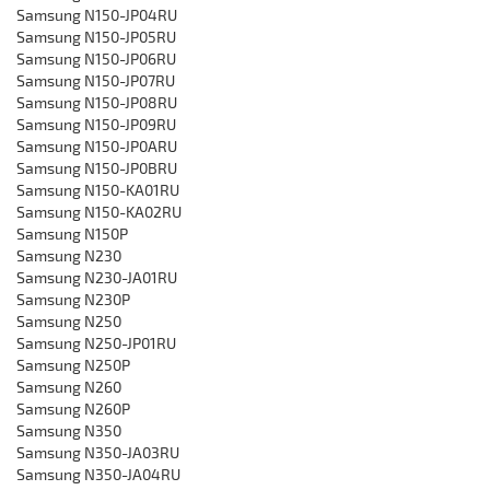
Samsung ‎N150-JP04RU
Samsung ‎N150-JP05RU
Samsung ‎N150-JP06RU
Samsung ‎N150-JP07RU
Samsung ‎N150-JP08RU
Samsung ‎N150-JP09RU
Samsung ‎N150-JP0ARU
Samsung ‎N150-JP0BRU
Samsung N150-KA01RU
Samsung ‎N150-KA02RU
Samsung N150P
Samsung N230
Samsung N230-JA01RU
Samsung N230P
Samsung N250
Samsung N250-JP01RU
Samsung N250P
Samsung N260
Samsung N260P
Samsung N350
Samsung N350-JA03RU
Samsung ‎N350-JA04RU