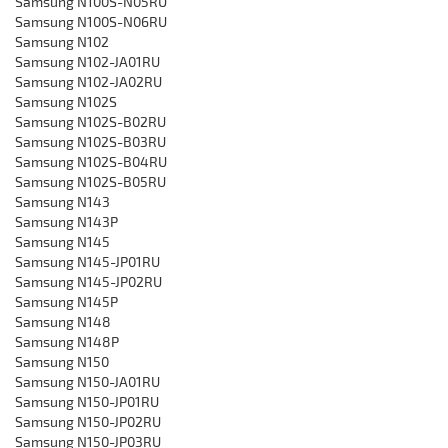
Samsung N100S-N05RU
‎Samsung N100S-N06RU
Samsung N102
Samsung ‎N102-JA01RU
Samsung N102-JA02RU
Samsung N102S
‎Samsung N102S-B02RU
Samsung ‎N102S-B03RU
Samsung ‎N102S-B04RU
Samsung ‎N102S-B05RU
Samsung N143
Samsung N143P
Samsung N145
Samsung ‎N145-JP01RU
Samsung N145-JP02RU
Samsung N145P
Samsung N148
Samsung N148P
Samsung N150
Samsung ‎N150-JA01RU
Samsung ‎N150-JP01RU
Samsung ‎N150-JP02RU
Samsung ‎N150-JP03RU