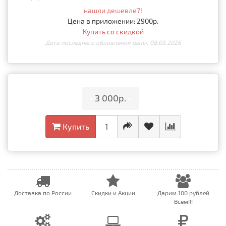
нашли дешевле?!
Цена в приложении: 2900р.
Купить со скидкой
Дата последнего обновления цены: 08.03.2026
•
3 000р.
•
Купить
Доставка по России
Скидки и Акции
Дарим 100 рублей
Всем!!!