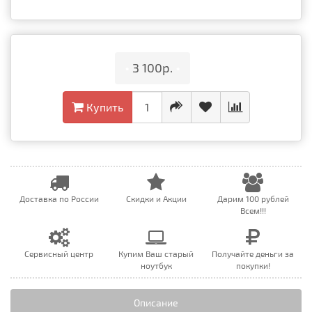
•
3 100р.
•
Купить
Доставка по России
Скидки и Акции
Дарим 100 рублей
Всем!!!
Сервисный центр
Купим Ваш старый
Получайте деньги за
ноутбук
покупки!
Описание