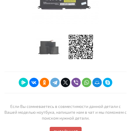
Если Вы сомневаетесь в совместимости данной детали с
Вашей моделью ноутбука, напишите нам в чат и мы поможем с
поиском нужной детали.