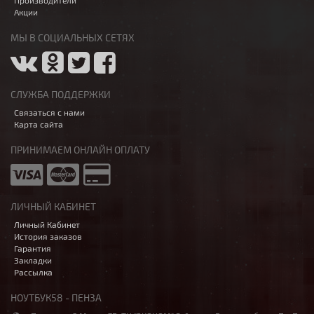
Производители
Акции
МЫ В СОЦИАЛЬНЫХ СЕТЯХ
СЛУЖБА ПОДДЕРЖКИ
Связаться с нами
Карта сайта
ПРИНИМАЕМ ОНЛАЙН ОПЛАТУ
ЛИЧНЫЙ КАБИНЕТ
Личный Кабинет
История заказов
Гарантия
Закладки
Рассылка
НОУТБУК58 - ПЕНЗА