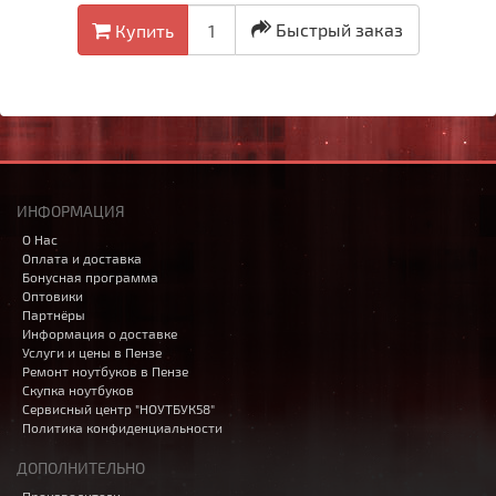
Быстрый заказ
Купить
ИНФОРМАЦИЯ
О Нас
Оплата и доставка
Бонусная программа
Оптовики
Партнёры
Информация о доставке
Услуги и цены в Пензе
Ремонт ноутбуков в Пензе
Скупка ноутбуков
Сервисный центр "НОУТБУК58"
Политика конфиденциальности
ДОПОЛНИТЕЛЬНО