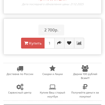
Дата последнего обновления цены: 21.12.2025
•
2 700р.
•
Купить
Доставка по России
Скидки и Акции
Дарим 100 рублей
Всем!!!
Сервисный центр
Купим Ваш старый
Получайте деньги за
ноутбук
покупки!