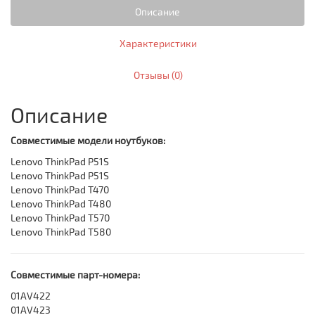
Описание
Характеристики
Отзывы (0)
Описание
Совместимые модели ноутбуков:
Lenovo ThinkPad P51S
Lenovo ThinkPad P51S
Lenovo ThinkPad T470
Lenovo ThinkPad T480
Lenovo ThinkPad T570
Lenovo ThinkPad T580
Совместимые парт-номера:
01AV422
01AV423