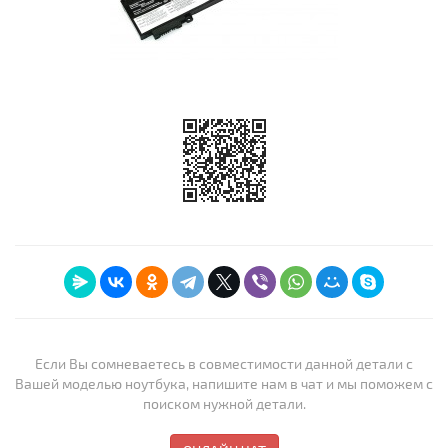
Если Вы сомневаетесь в совместимости данной детали с
Вашей моделью ноутбука, напишите нам в чат и мы поможем с
поиском нужной детали.