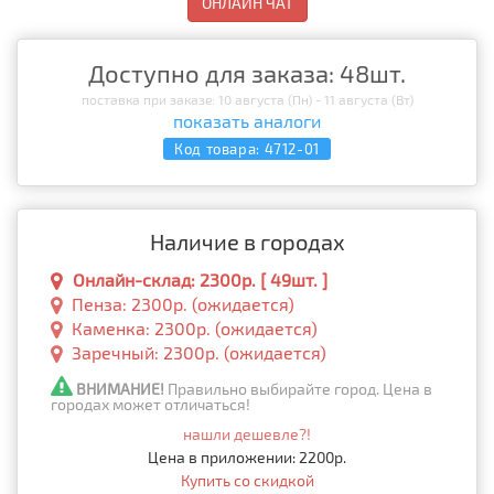
ОНЛАЙН ЧАТ
Доступно для заказа: 48шт.
поставка при заказе: 10 августа (Пн) - 11 августа (Вт)
показать аналоги
Код товара:
4712-01
Наличие в городах
Онлайн-склад: 2300р. [ 49шт. ]
Пенза: 2300р. (ожидается)
Каменка: 2300р. (ожидается)
Заречный: 2300р. (ожидается)
ВНИМАНИЕ!
Правильно выбирайте город. Цена в
городах может отличаться!
нашли дешевле?!
Цена в приложении: 2200р.
Купить со скидкой