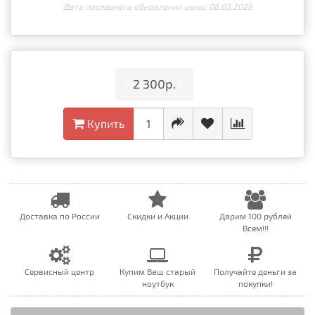
Дата последнего обновления цены: 08.03.2026
•
2 300р.
•
Купить
Доставка по России
Скидки и Акции
Дарим 100 рублей
Всем!!!
Сервисный центр
Купим Ваш старый
Получайте деньги за
ноутбук
покупки!