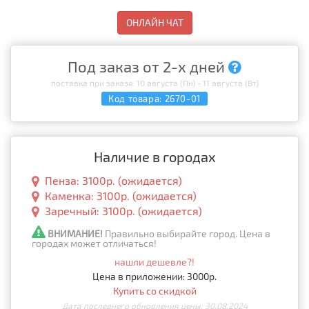
ОНЛАЙН ЧАТ
Под заказ от 2-х дней
поставка при заказе: 10 августа (Пн) - 11 августа (Вт)
Код товара:
2670-01
Наличие в городах
Пенза: 3100р. (ожидается)
Каменка: 3100р. (ожидается)
Заречный: 3100р. (ожидается)
ВНИМАНИЕ!
Правильно выбирайте город. Цена в
городах может отличаться!
нашли дешевле?!
Цена в приложении: 3000р.
Купить со скидкой
Дата последнего обновления цены: 30.08.2024