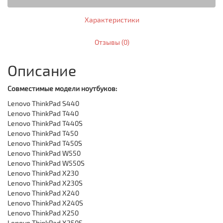
Характеристики
Отзывы (0)
Описание
Совместимые модели ноутбуков:
Lenovo ThinkPad S440
Lenovo ThinkPad T440
Lenovo ThinkPad T440S
Lenovo ThinkPad T450
Lenovo ThinkPad T450S
Lenovo ThinkPad W550
Lenovo ThinkPad W550S
Lenovo ThinkPad X230
Lenovo ThinkPad X230S
Lenovo ThinkPad X240
Lenovo ThinkPad X240S
Lenovo ThinkPad X250
Lenovo ThinkPad X250S