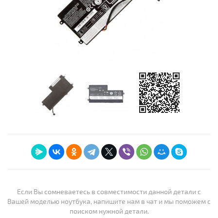
Если Вы сомневаетесь в совместимости данной детали с
Вашей моделью ноутбука, напишите нам в чат и мы поможем с
поиском нужной детали.