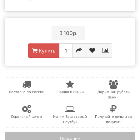
•
3 100р.
•
Купить
Доставка по России
Скидки и Акции
Дарим 100 рублей
Всем!!!
Сервисный центр
Купим Ваш старый
Получайте деньги за
ноутбук
покупки!
Описание