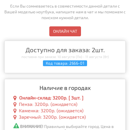
Если Вы сомневаетесь в совместимости данной детали с
Вашей моделью ноутбука, напишите нам в чат и мы поможем с
поиском нужной детали.
ОНЛАЙН ЧАТ
Доступно для заказа: 2шт.
поставка при заказе: 10 августа (Пн) - 11 августа (Вт)
Код товара:
2666-01
Наличие в городах
Онлайн-склад: 3200р. [ 3шт. ]
Пенза: 3200р. (ожидается)
Каменка: 3200р. (ожидается)
Заречный: 3200р. (ожидается)
ВНИМАНИЕ!
Правильно выбирайте город. Цена в