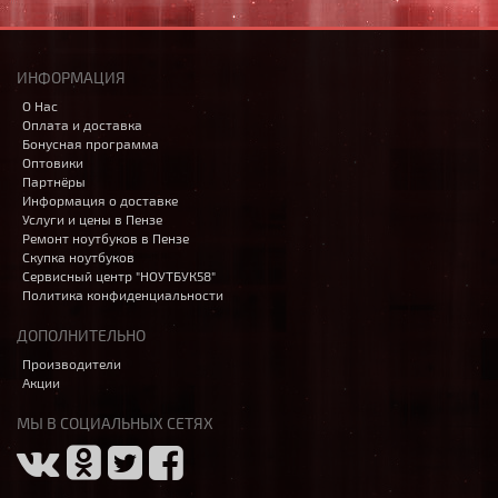
ИНФОРМАЦИЯ
О Нас
Оплата и доставка
Бонусная программа
Оптовики
Партнёры
Информация о доставке
Услуги и цены в Пензе
Ремонт ноутбуков в Пензе
Скупка ноутбуков
Сервисный центр "НОУТБУК58"
Политика конфиденциальности
ДОПОЛНИТЕЛЬНО
Производители
Акции
МЫ В СОЦИАЛЬНЫХ СЕТЯХ