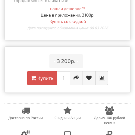
городах может отличаться!
нашли дешевле?!
Цена в приложении: 3100р.
Купить со скидкой
Дата последнего обновления цены: 08.03.2026
•
3 200р.
•
Купить
Доставка по России
Скидки и Акции
Дарим 100 рублей
Всем!!!