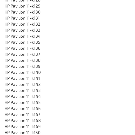
HP Pavilion 11-k129
HP Pavilion 11-k130
HP Pavilion 11-k131
HP Pavilion 11-k132
HP Pavilion 11-k133
HP Pavilion 11-k134
HP Pavilion 11-k135
HP Pavilion 11-k136
HP Pavilion 11-k137
HP Pavilion 11-k138
HP Pavilion 11-k139
HP Pavilion 11-k140
HP Pavilion 11-k141
HP Pavilion 11-k142
HP Pavilion 11-k143
HP Pavilion 11-k144
HP Pavilion 11-k145
HP Pavilion 11-k146
HP Pavilion 11-k147
HP Pavilion 11-k148
HP Pavilion 11-k149
HP Pavilion 11-k150