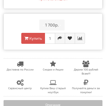
•
1 700р.
•
Купить
Доставка по России
Скидки и Акции
Дарим 100 рублей
Всем!!!
Сервисный центр
Купим Ваш старый
Получайте деньги за
ноутбук
покупки!
Описание