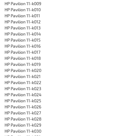
HP Pavilion 11-k009
HP Pavilion 11-k010
HP Pavilion 11-k011
HP Pavilion 11-k012
HP Pavilion 11-k013
HP Pavilion 11-k014
HP Pavilion 11-k015
HP Pavilion 11-k016
HP Pavilion 11-k017
HP Pavilion 11-k018
HP Pavilion 11-k019
HP Pavilion 11-k020
HP Pavilion 11-k021
HP Pavilion 11-k022
HP Pavilion 11-k023
HP Pavilion 11-k024
HP Pavilion 11-k025
HP Pavilion 11-k026
HP Pavilion 11-k027
HP Pavilion 11-k028
HP Pavilion 11-k029
HP Pavilion 11-k030