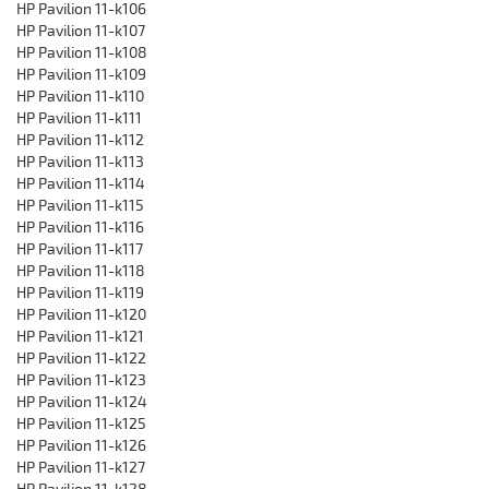
HP Pavilion 11-k106
HP Pavilion 11-k107
HP Pavilion 11-k108
HP Pavilion 11-k109
HP Pavilion 11-k110
HP Pavilion 11-k111
HP Pavilion 11-k112
HP Pavilion 11-k113
HP Pavilion 11-k114
HP Pavilion 11-k115
HP Pavilion 11-k116
HP Pavilion 11-k117
HP Pavilion 11-k118
HP Pavilion 11-k119
HP Pavilion 11-k120
HP Pavilion 11-k121
HP Pavilion 11-k122
HP Pavilion 11-k123
HP Pavilion 11-k124
HP Pavilion 11-k125
HP Pavilion 11-k126
HP Pavilion 11-k127
HP Pavilion 11-k128