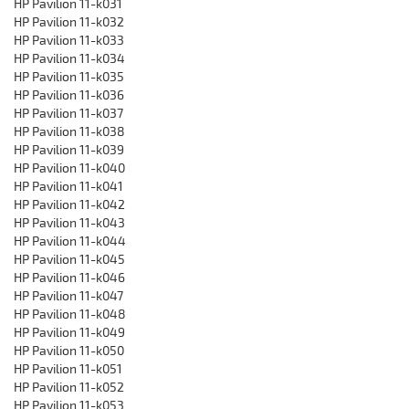
HP Pavilion 11-k031
HP Pavilion 11-k032
HP Pavilion 11-k033
HP Pavilion 11-k034
HP Pavilion 11-k035
HP Pavilion 11-k036
HP Pavilion 11-k037
HP Pavilion 11-k038
HP Pavilion 11-k039
HP Pavilion 11-k040
HP Pavilion 11-k041
HP Pavilion 11-k042
HP Pavilion 11-k043
HP Pavilion 11-k044
HP Pavilion 11-k045
HP Pavilion 11-k046
HP Pavilion 11-k047
HP Pavilion 11-k048
HP Pavilion 11-k049
HP Pavilion 11-k050
HP Pavilion 11-k051
HP Pavilion 11-k052
HP Pavilion 11-k053