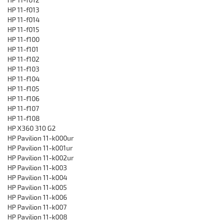
HP 11-f013
HP 11-f014
HP 11-f015
HP 11-f100
HP 11-f101
HP 11-f102
HP 11-f103
HP 11-f104
HP 11-f105
HP 11-f106
HP 11-f107
HP 11-f108
HP X360 310 G2
HP Pavilion 11-k000ur
HP Pavilion 11-k001ur
HP Pavilion 11-k002ur
HP Pavilion 11-k003
HP Pavilion 11-k004
HP Pavilion 11-k005
HP Pavilion 11-k006
HP Pavilion 11-k007
HP Pavilion 11-k008