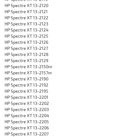
HP Spectre XT 13-2120
HP Spectre XT 13-2121
HP Spectre XT 13-2122
HP Spectre XT 13-2123
HP Spectre XT 13-2124
HP Spectre XT 13-2125
HP Spectre XT 13-2126
HP Spectre XT 13-2127
HP Spectre XT 13-2128
HP Spectre XT 13-2129
HP Spectre XT 13-2150nr
HP Spectre XT 13-2157nr
HP Spectre XT 13-2190
HP Spectre XT 13-2192
HP Spectre XT 13-2195
HP Spectre XT 13-2201
HP Spectre XT 13-2202
HP Spectre XT 13-2203
HP Spectre XT 13-2204
HP Spectre XT 13-2205
HP Spectre XT 13-2206
HP Spectre XT 13-2207