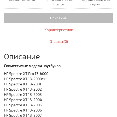
ноутбук
покупки!
Описание
Характеристики
Отзывы (0)
Описание
Совместимые модели ноутбуков:
HP Spectre XT Pro 13-b000
HP Spectre XT 13-2000er
HP Spectre XT 13-2001
HP Spectre XT 13-2002
HP Spectre XT 13-2003
HP Spectre XT 13-2004
HP Spectre XT 13-2005
HP Spectre XT 13-2006
HP Spectre XT 13-2007