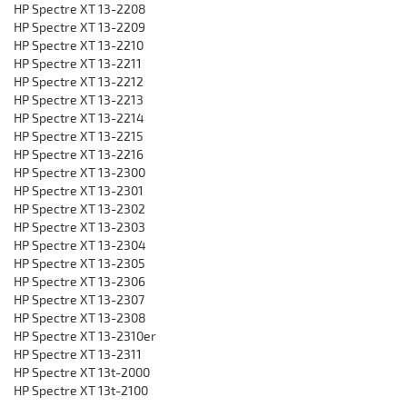
HP Spectre XT 13-2208
HP Spectre XT 13-2209
HP Spectre XT 13-2210
HP Spectre XT 13-2211
HP Spectre XT 13-2212
HP Spectre XT 13-2213
HP Spectre XT 13-2214
HP Spectre XT 13-2215
HP Spectre XT 13-2216
HP Spectre XT 13-2300
HP Spectre XT 13-2301
HP Spectre XT 13-2302
HP Spectre XT 13-2303
HP Spectre XT 13-2304
HP Spectre XT 13-2305
HP Spectre XT 13-2306
HP Spectre XT 13-2307
HP Spectre XT 13-2308
HP Spectre XT 13-2310er
HP Spectre XT 13-2311
HP Spectre XT 13t-2000
HP Spectre XT 13t-2100