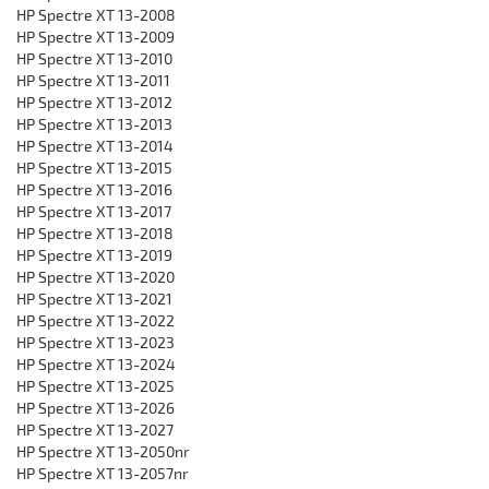
HP Spectre XT 13-2008
HP Spectre XT 13-2009
HP Spectre XT 13-2010
HP Spectre XT 13-2011
HP Spectre XT 13-2012
HP Spectre XT 13-2013
HP Spectre XT 13-2014
HP Spectre XT 13-2015
HP Spectre XT 13-2016
HP Spectre XT 13-2017
HP Spectre XT 13-2018
HP Spectre XT 13-2019
HP Spectre XT 13-2020
HP Spectre XT 13-2021
HP Spectre XT 13-2022
HP Spectre XT 13-2023
HP Spectre XT 13-2024
HP Spectre XT 13-2025
HP Spectre XT 13-2026
HP Spectre XT 13-2027
HP Spectre XT 13-2050nr
HP Spectre XT 13-2057nr