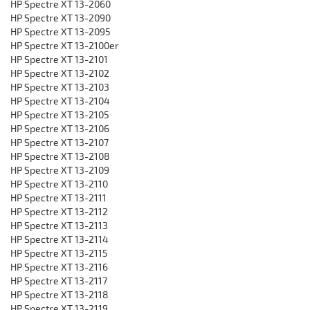
HP Spectre XT 13-2060
HP Spectre XT 13-2090
HP Spectre XT 13-2095
HP Spectre XT 13-2100er
HP Spectre XT 13-2101
HP Spectre XT 13-2102
HP Spectre XT 13-2103
HP Spectre XT 13-2104
HP Spectre XT 13-2105
HP Spectre XT 13-2106
HP Spectre XT 13-2107
HP Spectre XT 13-2108
HP Spectre XT 13-2109
HP Spectre XT 13-2110
HP Spectre XT 13-2111
HP Spectre XT 13-2112
HP Spectre XT 13-2113
HP Spectre XT 13-2114
HP Spectre XT 13-2115
HP Spectre XT 13-2116
HP Spectre XT 13-2117
HP Spectre XT 13-2118
HP Spectre XT 13-2119