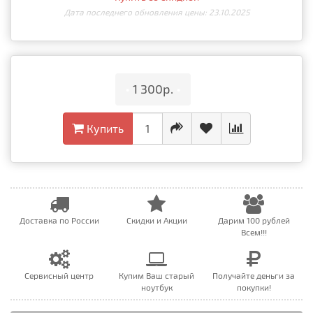
Дата последнего обновления цены: 23.10.2025
•
1 300р.
•
Купить
Доставка по России
Скидки и Акции
Дарим 100 рублей
Всем!!!
Сервисный центр
Купим Ваш старый
Получайте деньги за
ноутбук
покупки!