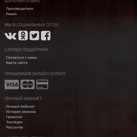
ДОПОЛНИТЕЛЬНО
Производители
Акции
МЫ В СОЦИАЛЬНЫХ СЕТЯХ
СЛУЖБА ПОДДЕРЖКИ
Связаться с нами
Карта сайта
ПРИНИМАЕМ ОНЛАЙН ОПЛАТУ
ЛИЧНЫЙ КАБИНЕТ
Личный Кабинет
История заказов
Гарантия
Закладки
Рассылка