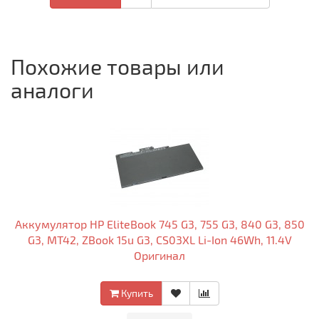
Похожие товары или
аналоги
Аккумулятор HP EliteBook 745 G3, 755 G3, 840 G3, 850
G3, MT42, ZBook 15u G3, CS03XL Li-Ion 46Wh, 11.4V
Оригинал
Купить