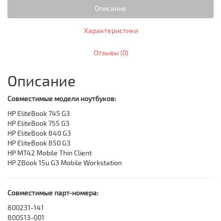
Описание
Характеристики
Отзывы (0)
Описание
Совместимые модели ноутбуков:
HP EliteBook 745 G3
HP EliteBook 755 G3
HP EliteBook 840 G3
HP EliteBook 850 G3
HP MT42 Mobile Thin Client
HP ZBook 15u G3 Mobile Workstation
Совместимые парт-номера:
800231-141
800513-001