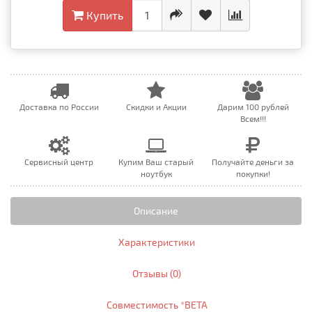
Купить
Доставка по России
Скидки и Акции
Дарим 100 рублей
Всем!!!
Сервисный центр
Купим Ваш старый
Получайте деньги за
ноутбук
покупки!
Описание
Характеристики
Отзывы (0)
Совместимость *BETA