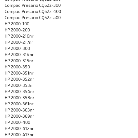
Compaq Presario CQ62z-300
Compaq Presario CQ62z-400
Compaq Presario CQ62z-a00
HP 2000-100
HP 2000-200
HP 2000-216nr
HP 2000-217nr
HP 2000-300
HP 2000-314nr
HP 2000-315nr
HP 2000-350
HP 2000-351nr
HP 2000-352nr
HP 2000-353nr
HP 2000-354nr
HP 2000-358nr
HP 2000-361nr
HP 2000-363nr
HP 2000-369nr
HP 2000-400
HP 2000-412nr
HP 2000-413nr