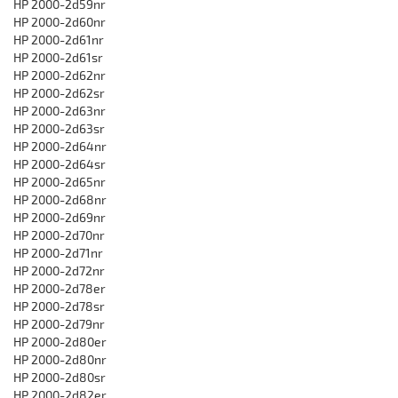
HP 2000-2d59nr
HP 2000-2d60nr
HP 2000-2d61nr
HP 2000-2d61sr
HP 2000-2d62nr
HP 2000-2d62sr
HP 2000-2d63nr
HP 2000-2d63sr
HP 2000-2d64nr
HP 2000-2d64sr
HP 2000-2d65nr
HP 2000-2d68nr
HP 2000-2d69nr
HP 2000-2d70nr
HP 2000-2d71nr
HP 2000-2d72nr
HP 2000-2d78er
HP 2000-2d78sr
HP 2000-2d79nr
HP 2000-2d80er
HP 2000-2d80nr
HP 2000-2d80sr
HP 2000-2d82er