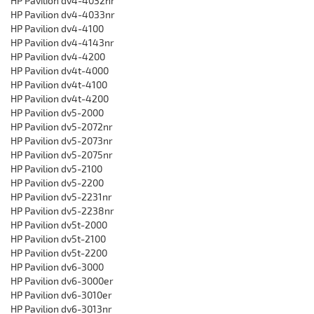
HP Pavilion dv4-4032nr
HP Pavilion dv4-4033nr
HP Pavilion dv4-4100
HP Pavilion dv4-4143nr
HP Pavilion dv4-4200
HP Pavilion dv4t-4000
HP Pavilion dv4t-4100
HP Pavilion dv4t-4200
HP Pavilion dv5-2000
HP Pavilion dv5-2072nr
HP Pavilion dv5-2073nr
HP Pavilion dv5-2075nr
HP Pavilion dv5-2100
HP Pavilion dv5-2200
HP Pavilion dv5-2231nr
HP Pavilion dv5-2238nr
HP Pavilion dv5t-2000
HP Pavilion dv5t-2100
HP Pavilion dv5t-2200
HP Pavilion dv6-3000
HP Pavilion dv6-3000er
HP Pavilion dv6-3010er
HP Pavilion dv6-3013nr