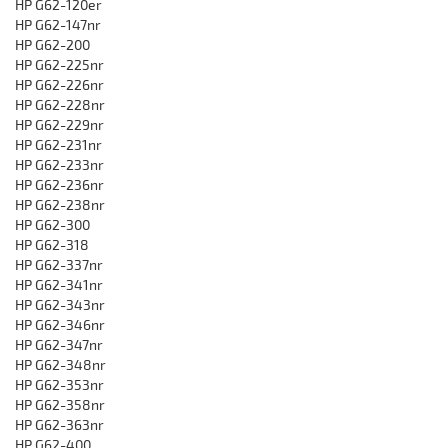
HP G62-120er
HP G62-147nr
HP G62-200
HP G62-225nr
HP G62-226nr
HP G62-228nr
HP G62-229nr
HP G62-231nr
HP G62-233nr
HP G62-236nr
HP G62-238nr
HP G62-300
HP G62-318
HP G62-337nr
HP G62-341nr
HP G62-343nr
HP G62-346nr
HP G62-347nr
HP G62-348nr
HP G62-353nr
HP G62-358nr
HP G62-363nr
HP G62-400