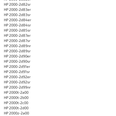
HP 2000-2d82sr
HP 2000-2d83er
HP 2000-2d83sr
HP 2000-2d84er
HP 2000-2d84sr
HP 2000-2d85sr
HP 2000-2d87er
HP 2000-2d87sr
HP 2000-2d89nr
HP 2000-2d89sr
HP 2000-2d90er
HP 2000-2d90sr
HP 2000-2d91er
HP 2000-2d91sr
HP 2000-2d92er
HP 2000-2d92sr
HP 2000-2d99nr
HP 2000t-2a00
HP 2000t-2b00
HP 2000t-2c00
HP 2000t-2d00
HP 2000z-2a00