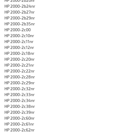
HP 2000-2b20nr
HP 2000-2b24nr
HP 2000-2b27nr
HP 2000-2b29nr
HP 2000-2b35nr
HP 2000-2c00
HP 2000-2c10nr
HP 2000-2c11nr
HP 2000-2c12nr
HP 2000-2c18nr
HP 2000-2c20nr
HP 2000-2c21nr
HP 2000-2c22nr
HP 2000-2c28nr
HP 2000-2c29nr
HP 2000-2c32nr
HP 2000-2c33nr
HP 2000-2c34nr
HP 2000-2c38nr
HP 2000-2c39nr
HP 2000-2c60nr
HP 2000-2c61nr
HP 2000-2c62nr