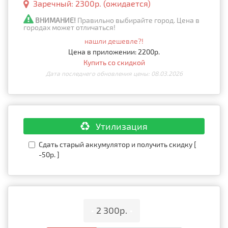
Заречный: 2300р. (ожидается)
ВНИМАНИЕ!
Правильно выбирайте город. Цена в
городах может отличаться!
нашли дешевле?!
Цена в приложении: 2200р.
Купить со скидкой
Дата последнего обновления цены: 08.03.2026
Утилизация
Сдать старый аккумулятор и получить скидку [
-50р. ]
•
2 300р.
•