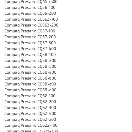
Compaq Presario CQ45-m00
Compaq Presario CQ56-100
Compaq Presario CQ56-200
Compaq Presario CQ56Z-100
Compaq Presario CQ56Z-200
Compaq Presario CQ57-100
Compaq Presario CQ57-200
Compaq Presario CQ57-300
Compaq Presario CQ57-400
Compaq Presario CQ58-100
Compaq Presario CQ58-200
Compaq Presario CQ58-300
Compaq Presario CQ58-a00
Compaq Presario CQ58-b00
Compaq Presario CQ58-c00
Compaq Presario CQ58-d00
Compaq Presario CQ62-100
Compaq Presario CQ62-200
Compaq Presario CQ62-300
Compaq Presario CQ62-400
Compaq Presario CQ62-a00
Compaq Presario CQ62z-100
Compaq Presario CQ62z-200