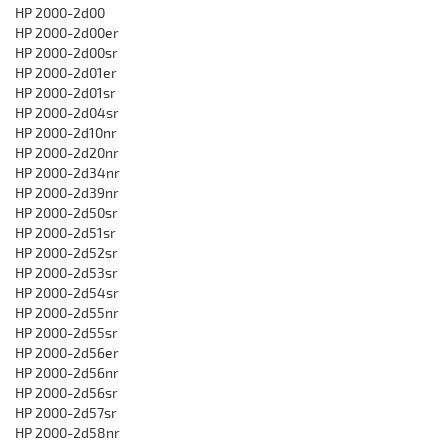
HP 2000-2d00
HP 2000-2d00er
HP 2000-2d00sr
HP 2000-2d01er
HP 2000-2d01sr
HP 2000-2d04sr
HP 2000-2d10nr
HP 2000-2d20nr
HP 2000-2d34nr
HP 2000-2d39nr
HP 2000-2d50sr
HP 2000-2d51sr
HP 2000-2d52sr
HP 2000-2d53sr
HP 2000-2d54sr
HP 2000-2d55nr
HP 2000-2d55sr
HP 2000-2d56er
HP 2000-2d56nr
HP 2000-2d56sr
HP 2000-2d57sr
HP 2000-2d58nr