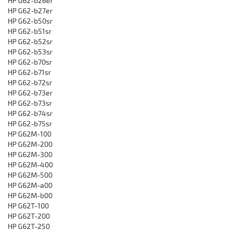
HP G62-b26er
HP G62-b27er
HP G62-b50sr
HP G62-b51sr
HP G62-b52sr
HP G62-b53sr
HP G62-b70sr
HP G62-b71sr
HP G62-b72sr
HP G62-b73er
HP G62-b73sr
HP G62-b74sr
HP G62-b75sr
HP G62M-100
HP G62M-200
HP G62M-300
HP G62M-400
HP G62M-500
HP G62M-a00
HP G62M-b00
HP G62T-100
HP G62T-200
HP G62T-250