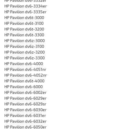
HP Pavilion dv6-3332er
HP Pavilion dv6-3334er
HP Pavilion dv6-3335er
HP Pavilion dv6t-3000
HP Pavilion dv6t-3100
HP Pavilion dv6t-3200
HP Pavilion dv6t-3300
HP Pavilion dv6z-3000
HP Pavilion dv6z-3100
HP Pavilion dv6z-3200
HP Pavilion dv6z-3300
HP Pavilion dv6-4000
HP Pavilion dv6-4051nr
HP Pavilion dv6-4052nr
HP Pavilion dv6t-4000
HP Pavilion dv6-6000
HP Pavilion dv6-6002er
HP Pavilion dv6-6029er
HP Pavilion dv6-6029sr
HP Pavilion dv6-6030er
HP Pavilion dv6-6031er
HP Pavilion dv6-6032er
HP Pavilion dv6-6050er