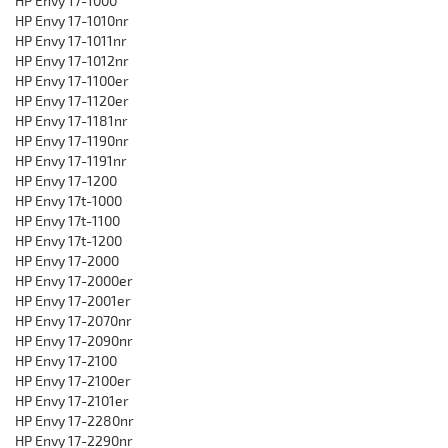
HP Envy 17-1000
HP Envy 17-1010nr
HP Envy 17-1011nr
HP Envy 17-1012nr
HP Envy 17-1100er
HP Envy 17-1120er
HP Envy 17-1181nr
HP Envy 17-1190nr
HP Envy 17-1191nr
HP Envy 17-1200
HP Envy 17t-1000
HP Envy 17t-1100
HP Envy 17t-1200
HP Envy 17-2000
HP Envy 17-2000er
HP Envy 17-2001er
HP Envy 17-2070nr
HP Envy 17-2090nr
HP Envy 17-2100
HP Envy 17-2100er
HP Envy 17-2101er
HP Envy 17-2280nr
HP Envy 17-2290nr