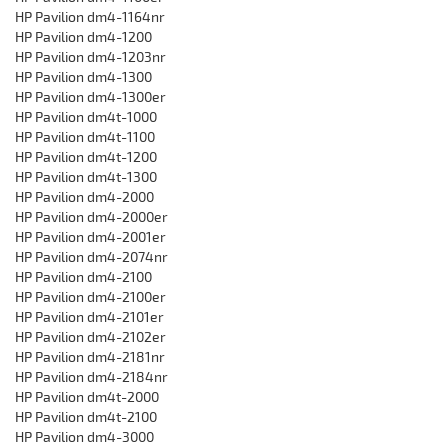
HP Pavilion dm4-1164nr
HP Pavilion dm4-1200
HP Pavilion dm4-1203nr
HP Pavilion dm4-1300
HP Pavilion dm4-1300er
HP Pavilion dm4t-1000
HP Pavilion dm4t-1100
HP Pavilion dm4t-1200
HP Pavilion dm4t-1300
HP Pavilion dm4-2000
HP Pavilion dm4-2000er
HP Pavilion dm4-2001er
HP Pavilion dm4-2074nr
HP Pavilion dm4-2100
HP Pavilion dm4-2100er
HP Pavilion dm4-2101er
HP Pavilion dm4-2102er
HP Pavilion dm4-2181nr
HP Pavilion dm4-2184nr
HP Pavilion dm4t-2000
HP Pavilion dm4t-2100
HP Pavilion dm4-3000