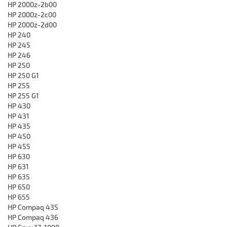
HP 2000z-2b00
HP 2000z-2c00
HP 2000z-2d00
HP 240
HP 245
HP 246
HP 250
HP 250 G1
HP 255
HP 255 G1
HP 430
HP 431
HP 435
HP 450
HP 455
HP 630
HP 631
HP 635
HP 650
HP 655
HP Compaq 435
HP Compaq 436