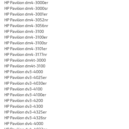
HP Pavilion dm4-3000er
HP Pavilion dm4-3000sr
HP Pavilion dm4-3001er
HP Pavilion dm4-3052nr
HP Pavilion dm4-3056nr
HP Pavilion dm4-3100
HP Pavilion dm4-3100er
HP Pavilion dm4-3100sr
HP Pavilion dm4-3101er
HP Pavilion dm4-3177nr
HP Pavilion dm4t-3000
HP Pavilion dm4t-3100
HP Pavilion dv3-4000
HP Pavilion dv3-4025er
HP Pavilion dv3-4030er
HP Pavilion dv3-4100
HP Pavilion dv3-4100er
HP Pavilion dv3-4200
HP Pavilion dv3-4300
HP Pavilion dv3-4325er
HP Pavilion dv3-4326sr
HP Pavilion dv4-4000