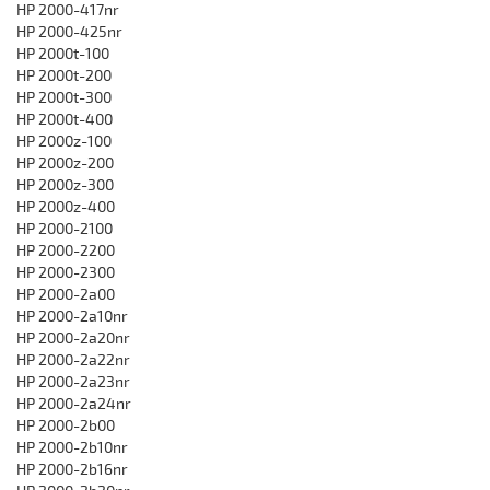
HP 2000-417nr
HP 2000-425nr
HP 2000t-100
HP 2000t-200
HP 2000t-300
HP 2000t-400
HP 2000z-100
HP 2000z-200
HP 2000z-300
HP 2000z-400
HP 2000-2100
HP 2000-2200
HP 2000-2300
HP 2000-2a00
HP 2000-2a10nr
HP 2000-2a20nr
HP 2000-2a22nr
HP 2000-2a23nr
HP 2000-2a24nr
HP 2000-2b00
HP 2000-2b10nr
HP 2000-2b16nr