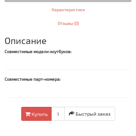
Характеристики
Отзывы (0)
Описание
Совместимые модели ноутбуков:
Совместимые парт-номера:
Быстрый заказ
Купить