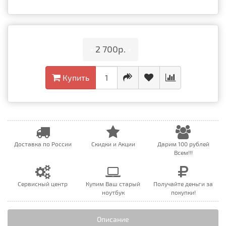
•
2 700р.
•
Купить
Доставка по России
Скидки и Акции
Дарим 100 рублей
Всем!!!
Сервисный центр
Купим Ваш старый
Получайте деньги за
ноутбук
покупки!
Описание