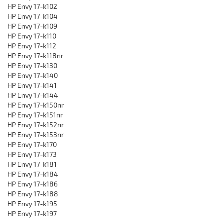
HP Envy 17-k102
HP Envy 17-k104
HP Envy 17-k109
HP Envy 17-k110
HP Envy 17-k112
HP Envy 17-k118nr
HP Envy 17-k130
HP Envy 17-k140
HP Envy 17-k141
HP Envy 17-k144
HP Envy 17-k150nr
HP Envy 17-k151nr
HP Envy 17-k152nr
HP Envy 17-k153nr
HP Envy 17-k170
HP Envy 17-k173
HP Envy 17-k181
HP Envy 17-k184
HP Envy 17-k186
HP Envy 17-k188
HP Envy 17-k195
HP Envy 17-k197