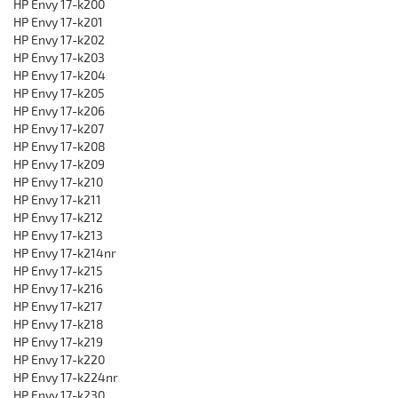
HP Envy 17-k200
HP Envy 17-k201
HP Envy 17-k202
HP Envy 17-k203
HP Envy 17-k204
HP Envy 17-k205
HP Envy 17-k206
HP Envy 17-k207
HP Envy 17-k208
HP Envy 17-k209
HP Envy 17-k210
HP Envy 17-k211
HP Envy 17-k212
HP Envy 17-k213
HP Envy 17-k214nr
HP Envy 17-k215
HP Envy 17-k216
HP Envy 17-k217
HP Envy 17-k218
HP Envy 17-k219
HP Envy 17-k220
HP Envy 17-k224nr
HP Envy 17-k230