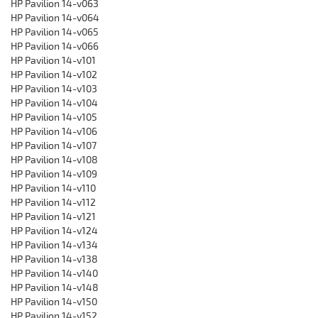
HP Pavilion 14-v063
HP Pavilion 14-v064
HP Pavilion 14-v065
HP Pavilion 14-v066
HP Pavilion 14-v101
HP Pavilion 14-v102
HP Pavilion 14-v103
HP Pavilion 14-v104
HP Pavilion 14-v105
HP Pavilion 14-v106
HP Pavilion 14-v107
HP Pavilion 14-v108
HP Pavilion 14-v109
HP Pavilion 14-v110
HP Pavilion 14-v112
HP Pavilion 14-v121
HP Pavilion 14-v124
HP Pavilion 14-v134
HP Pavilion 14-v138
HP Pavilion 14-v140
HP Pavilion 14-v148
HP Pavilion 14-v150
HP Pavilion 14-v152