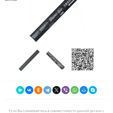
Если Вы сомневаетесь в совместимости данной детали с