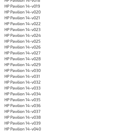
HP Pavilion 14-v018
HP Pavilion 14-v019
HP Pavilion 14-v020
HP Pavilion 14-v021
HP Pavilion 14-v022
HP Pavilion 14-v023
HP Pavilion 14-v024
HP Pavilion 14-v025
HP Pavilion 14-v026
HP Pavilion 14-v027
HP Pavilion 14-v028
HP Pavilion 14-v029
HP Pavilion 14-v030
HP Pavilion 14-v031
HP Pavilion 14-v032
HP Pavilion 14-v033
HP Pavilion 14-v034
HP Pavilion 14-v035
HP Pavilion 14-v036
HP Pavilion 14-v037
HP Pavilion 14-v038
HP Pavilion 14-v039
HP Pavilion 14-v040