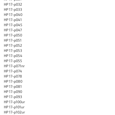
HP 17-p032
HP 17-p033
HP 17-p040
HP 17-p041
HP 17-p045
HP 17-p047
HP 17-p050
HP 17-p051
HP 17-p052
HP 17-p053
HP 17-p054
HP 17-p055
HP 17-p071nr
HP 17-p074
HP 17-p078
HP 17-p080
HP 17-p081
HP 17-p090
HP 17-p093
HP 17-p100ur
HP 17-p101ur
HP 17-p102ur