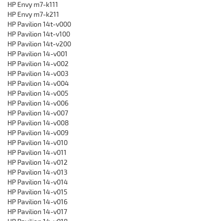
HP Envy m7-k111
HP Envy m7-k211
HP Pavilion 14t-v000
HP Pavilion 14t-v100
HP Pavilion 14t-v200
HP Pavilion 14-v001
HP Pavilion 14-v002
HP Pavilion 14-v003
HP Pavilion 14-v004
HP Pavilion 14-v005
HP Pavilion 14-v006
HP Pavilion 14-v007
HP Pavilion 14-v008
HP Pavilion 14-v009
HP Pavilion 14-v010
HP Pavilion 14-v011
HP Pavilion 14-v012
HP Pavilion 14-v013
HP Pavilion 14-v014
HP Pavilion 14-v015
HP Pavilion 14-v016
HP Pavilion 14-v017