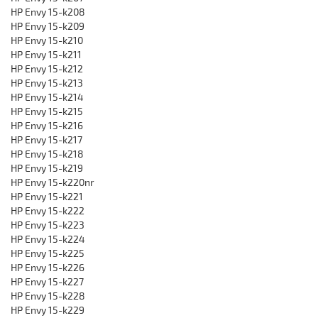
HP Envy 15-k208
HP Envy 15-k209
HP Envy 15-k210
HP Envy 15-k211
HP Envy 15-k212
HP Envy 15-k213
HP Envy 15-k214
HP Envy 15-k215
HP Envy 15-k216
HP Envy 15-k217
HP Envy 15-k218
HP Envy 15-k219
HP Envy 15-k220nr
HP Envy 15-k221
HP Envy 15-k222
HP Envy 15-k223
HP Envy 15-k224
HP Envy 15-k225
HP Envy 15-k226
HP Envy 15-k227
HP Envy 15-k228
HP Envy 15-k229