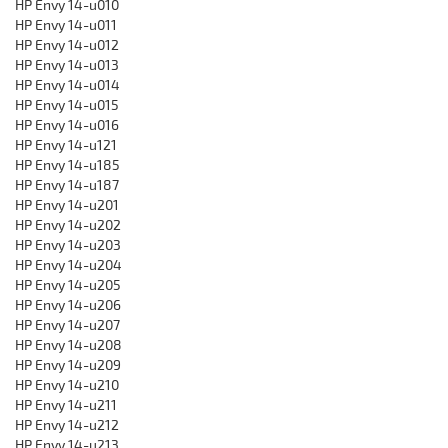
HP Envy 14-u010
HP Envy 14-u011
HP Envy 14-u012
HP Envy 14-u013
HP Envy 14-u014
HP Envy 14-u015
HP Envy 14-u016
HP Envy 14-u121
HP Envy 14-u185
HP Envy 14-u187
HP Envy 14-u201
HP Envy 14-u202
HP Envy 14-u203
HP Envy 14-u204
HP Envy 14-u205
HP Envy 14-u206
HP Envy 14-u207
HP Envy 14-u208
HP Envy 14-u209
HP Envy 14-u210
HP Envy 14-u211
HP Envy 14-u212
HP Envy 14-u213