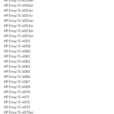
HP Envy 15-k050er
HP Envy 15-k050sr
HP Envy 15-k051er
HP Envy 15-k051sr
HP Envy 15-k052er
HP Envy 15-k052sr
HP Envy 15-k053er
HP Envy 15-k053sr
HP Envy 15-k055
HP Envy 15-k058
HP Envy 15-k060
HP Envy 15-k061
HP Envy 15-k062
HP Envy 15-k063
HP Envy 15-k065
HP Envy 15-k066
HP Envy 15-k067
HP Envy 15-k069
HP Envy 15-k070
HP Envy 15-k071
HP Envy 15-k072
HP Envy 15-k073
HP Envy 15-k075er