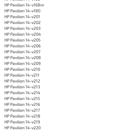
HP Pavilion 14-v168nr
HP Pavilion 14-v180
HP Pavilion 14-v201
HP Pavilion 14-v202
HP Pavilion 14-v203
HP Pavilion 14-v204
HP Pavilion 14-v205
HP Pavilion 14-v206
HP Pavilion 14-v207
HP Pavilion 14-v208
HP Pavilion 14-v209
HP Pavilion 14-v210
HP Pavilion 14-v211
HP Pavilion 14-v212
HP Pavilion 14-v213
HP Pavilion 14-v214
HP Pavilion 14-v215
HP Pavilion 14-v216
HP Pavilion 14-v217
HP Pavilion 14-v218
HP Pavilion 14-v219
HP Pavilion 14-v220