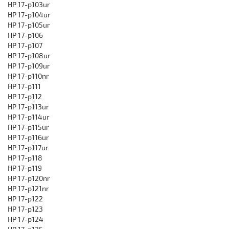
HP 17-p103ur
HP 17-p104ur
HP 17-p105ur
HP 17-p106
HP 17-p107
HP 17-p108ur
HP 17-p109ur
HP 17-p110nr
HP 17-p111
HP 17-p112
HP 17-p113ur
HP 17-p114ur
HP 17-p115ur
HP 17-p116ur
HP 17-p117ur
HP 17-p118
HP 17-p119
HP 17-p120nr
HP 17-p121nr
HP 17-p122
HP 17-p123
HP 17-p124