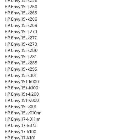
HP Envy 15-k258
HP Envy 15-k260
HP Envy 15-k265
HP Envy 15-k266
HP Envy 15-k269
HP Envy 15-k270
HP Envy 15-k277
HP Envy 15-k278
HP Envy 15-k280
HP Envy 15-k281
HP Envy 15-k285
HP Envy 15-k295
HP Envy 15-k301
HP Envy 15t-k000
HP Envy 15t-k100
HP Envy 15t-k200
HP Envy 15t-v000
HP Envy 15-v001
HP Envy 15-v010nr
HP Envy 17-k011nr
HP Envy 17-k073
HP Envy 17-k100
HP Envy 17-k101