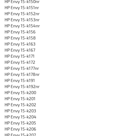
HP Envy 15-k150nr
HP Envy 15-k151nr
HP Envy 15-k152nr
HP Envy 15-k153nr
HP Envy 15-k154nr
HP Envy 15-k156
HP Envy 15-k158
HP Envy 15-k163
HP Envy 15-k167
HP Envy 15-k171
HP Envy 15-k172
HP Envy 15-k177nr
HP Envy 15-k178nr
HP Envy 15-k191
HP Envy 15-k192nr
HP Envy 15-k200
HP Envy 15-k201
HP Envy 15-k202
HP Envy 15-k203
HP Envy 15-k204
HP Envy 15-k205
HP Envy 15-k206
HP Envy 15-k207