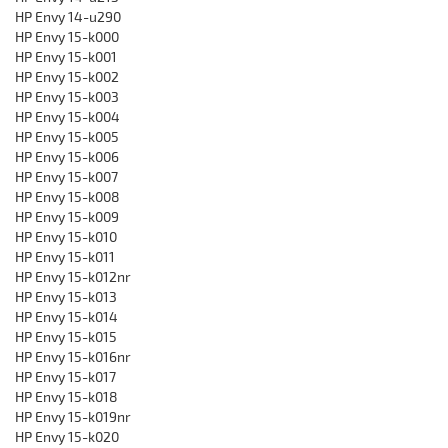
HP Envy 14-u290
HP Envy 15-k000
HP Envy 15-k001
HP Envy 15-k002
HP Envy 15-k003
HP Envy 15-k004
HP Envy 15-k005
HP Envy 15-k006
HP Envy 15-k007
HP Envy 15-k008
HP Envy 15-k009
HP Envy 15-k010
HP Envy 15-k011
HP Envy 15-k012nr
HP Envy 15-k013
HP Envy 15-k014
HP Envy 15-k015
HP Envy 15-k016nr
HP Envy 15-k017
HP Envy 15-k018
HP Envy 15-k019nr
HP Envy 15-k020