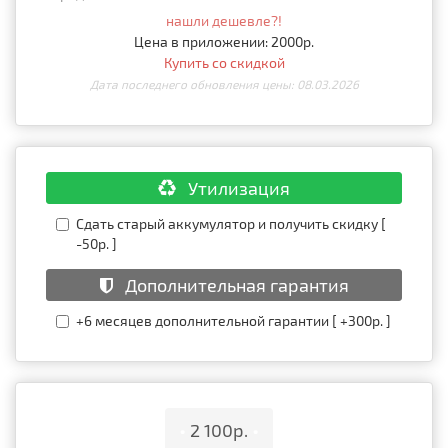
нашли дешевле?!
Цена в приложении: 2000р.
Купить со скидкой
Дата последнего обновления цены: 08.03.2026
Утилизация
Сдать старый аккумулятор и получить скидку [
-50р. ]
Дополнительная гарантия
+6 месяцев дополнительной гарантии [ +300р. ]
•
2 100р.
•