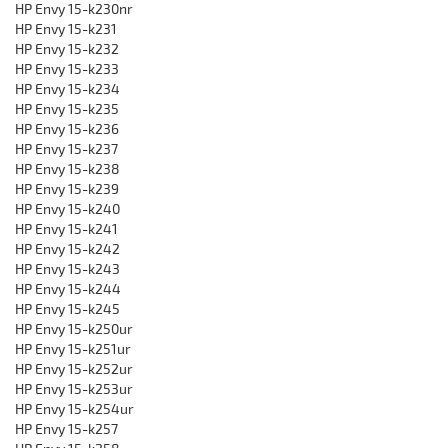
HP Envy 15-k230nr
HP Envy 15-k231
HP Envy 15-k232
HP Envy 15-k233
HP Envy 15-k234
HP Envy 15-k235
HP Envy 15-k236
HP Envy 15-k237
HP Envy 15-k238
HP Envy 15-k239
HP Envy 15-k240
HP Envy 15-k241
HP Envy 15-k242
HP Envy 15-k243
HP Envy 15-k244
HP Envy 15-k245
HP Envy 15-k250ur
HP Envy 15-k251ur
HP Envy 15-k252ur
HP Envy 15-k253ur
HP Envy 15-k254ur
HP Envy 15-k257