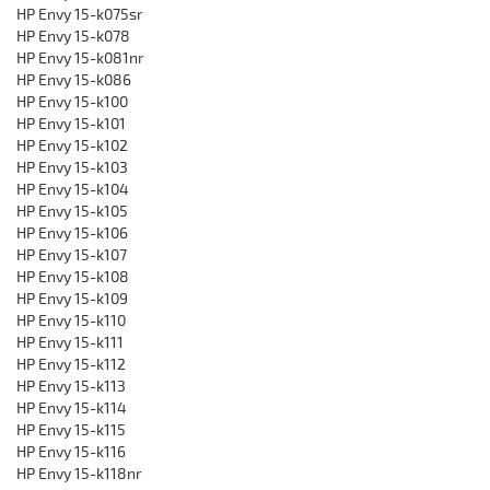
HP Envy 15-k075sr
HP Envy 15-k078
HP Envy 15-k081nr
HP Envy 15-k086
HP Envy 15-k100
HP Envy 15-k101
HP Envy 15-k102
HP Envy 15-k103
HP Envy 15-k104
HP Envy 15-k105
HP Envy 15-k106
HP Envy 15-k107
HP Envy 15-k108
HP Envy 15-k109
HP Envy 15-k110
HP Envy 15-k111
HP Envy 15-k112
HP Envy 15-k113
HP Envy 15-k114
HP Envy 15-k115
HP Envy 15-k116
HP Envy 15-k118nr