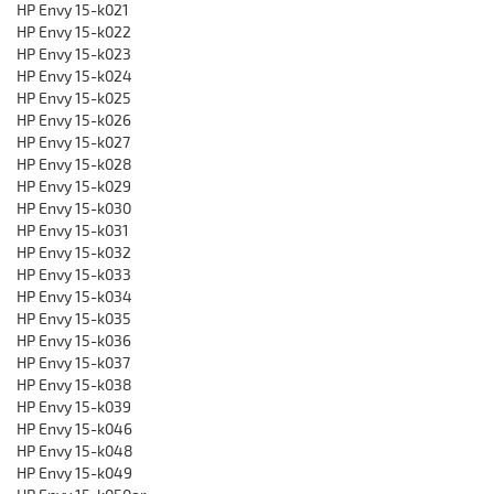
HP Envy 15-k021
HP Envy 15-k022
HP Envy 15-k023
HP Envy 15-k024
HP Envy 15-k025
HP Envy 15-k026
HP Envy 15-k027
HP Envy 15-k028
HP Envy 15-k029
HP Envy 15-k030
HP Envy 15-k031
HP Envy 15-k032
HP Envy 15-k033
HP Envy 15-k034
HP Envy 15-k035
HP Envy 15-k036
HP Envy 15-k037
HP Envy 15-k038
HP Envy 15-k039
HP Envy 15-k046
HP Envy 15-k048
HP Envy 15-k049