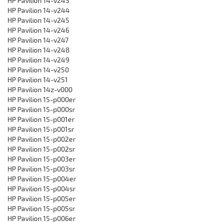
HP Pavilion 14-v243
HP Pavilion 14-v244
HP Pavilion 14-v245
HP Pavilion 14-v246
HP Pavilion 14-v247
HP Pavilion 14-v248
HP Pavilion 14-v249
HP Pavilion 14-v250
HP Pavilion 14-v251
HP Pavilion 14z-v000
HP Pavilion 15-p000er
HP Pavilion 15-p000sr
HP Pavilion 15-p001er
HP Pavilion 15-p001sr
HP Pavilion 15-p002er
HP Pavilion 15-p002sr
HP Pavilion 15-p003er
HP Pavilion 15-p003sr
HP Pavilion 15-p004er
HP Pavilion 15-p004sr
HP Pavilion 15-p005er
HP Pavilion 15-p005sr
HP Pavilion 15-p006er