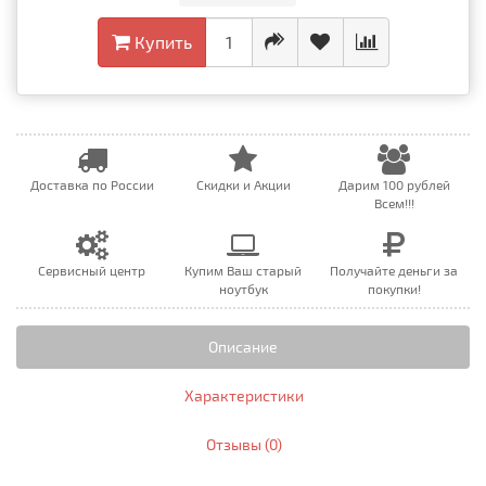
Купить
Доставка по России
Скидки и Акции
Дарим 100 рублей
Всем!!!
Сервисный центр
Купим Ваш старый
Получайте деньги за
ноутбук
покупки!
Описание
Характеристики
Отзывы (0)