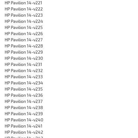
HP Pavilion 14-v221
HP Pavilion 14-v222
HP Pavilion 14-v223
HP Pavilion 14-v224
HP Pavilion 14-v225
HP Pavilion 14-v226
HP Pavilion 14-v227
HP Pavilion 14-v228
HP Pavilion 14-v229
HP Pavilion 14-v230
HP Pavilion 14-v231
HP Pavilion 14-v232
HP Pavilion 14-v233
HP Pavilion 14-v234
HP Pavilion 14-v235
HP Pavilion 14-v236
HP Pavilion 14-v237
HP Pavilion 14-v238
HP Pavilion 14-v239
HP Pavilion 14-v240
HP Pavilion 14-v241
HP Pavilion 14-v242