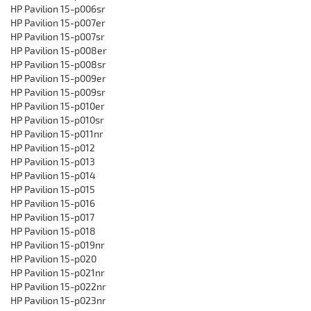
HP Pavilion 15-p006sr
HP Pavilion 15-p007er
HP Pavilion 15-p007sr
HP Pavilion 15-p008er
HP Pavilion 15-p008sr
HP Pavilion 15-p009er
HP Pavilion 15-p009sr
HP Pavilion 15-p010er
HP Pavilion 15-p010sr
HP Pavilion 15-p011nr
HP Pavilion 15-p012
HP Pavilion 15-p013
HP Pavilion 15-p014
HP Pavilion 15-p015
HP Pavilion 15-p016
HP Pavilion 15-p017
HP Pavilion 15-p018
HP Pavilion 15-p019nr
HP Pavilion 15-p020
HP Pavilion 15-p021nr
HP Pavilion 15-p022nr
HP Pavilion 15-p023nr