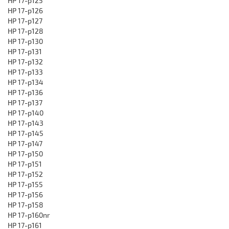
HP 17-p125
HP 17-p126
HP 17-p127
HP 17-p128
HP 17-p130
HP 17-p131
HP 17-p132
HP 17-p133
HP 17-p134
HP 17-p136
HP 17-p137
HP 17-p140
HP 17-p143
HP 17-p145
HP 17-p147
HP 17-p150
HP 17-p151
HP 17-p152
HP 17-p155
HP 17-p156
HP 17-p158
HP 17-p160nr
HP 17-p161