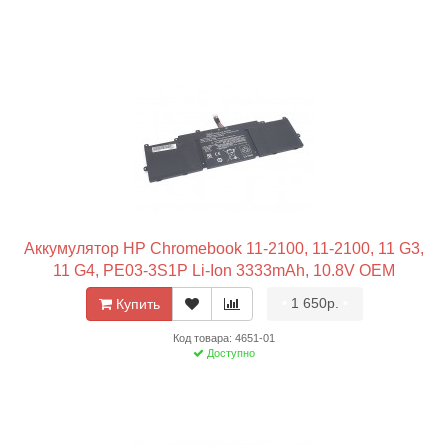
Аккумулятор HP Chromebook 11-2100, 11-2100, 11 G3,
11 G4, PE03-3S1P Li-Ion 3333mAh, 10.8V OEM
•
1 650р.
•
Купить
Код товара: 4651-01
Доступно