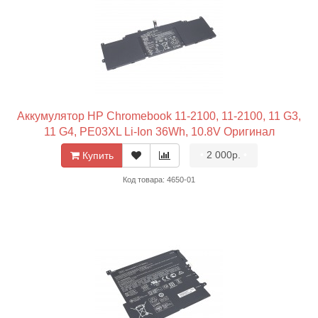
Аккумулятор HP Chromebook 11-2100, 11-2100, 11 G3,
11 G4, PE03XL Li-Ion 36Wh, 10.8V Оригинал
•
2 000р.
•
Купить
Код товара: 4650-01