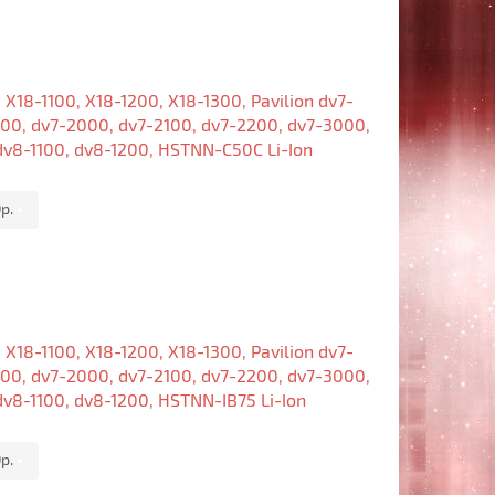
18-1100, X18-1200, X18-1300, Pavilion dv7-
400, dv7-2000, dv7-2100, dv7-2200, dv7-3000,
dv8-1100, dv8-1200, HSTNN-C50C Li-Ion
р.
•
18-1100, X18-1200, X18-1300, Pavilion dv7-
400, dv7-2000, dv7-2100, dv7-2200, dv7-3000,
dv8-1100, dv8-1200, HSTNN-IB75 Li-Ion
р.
•