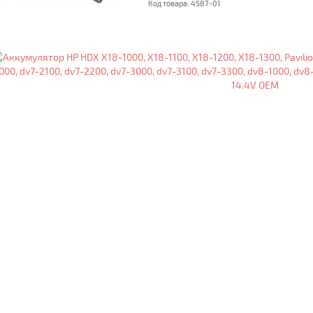
Код товара: 4587-01