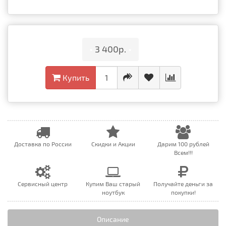
•
3 400р.
•
Купить
Доставка по России
Скидки и Акции
Дарим 100 рублей
Всем!!!
Сервисный центр
Купим Ваш старый
Получайте деньги за
ноутбук
покупки!
Описание