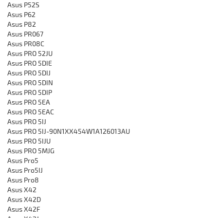
Asus P52S
Asus P62
Asus P82
Asus PR067
Asus PR08C
Asus PRO 52JU
Asus PRO 5DIE
Asus PRO 5DIJ
Asus PRO 5DIN
Asus PRO 5DIP
Asus PRO 5EA
Asus PRO 5EAC
Asus PRO 5IJ
Asus PRO 5IJ-90N1XX454W1A126013AU
Asus PRO 5IJU
Asus PRO 5MJG
Asus Pro5
Asus Pro5IJ
Asus Pro8
Asus X42
Asus X42D
Asus X42F