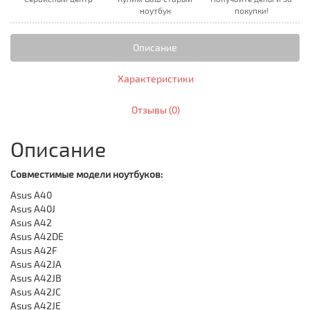
ноутбук
покупки!
Описание
Характеристики
Отзывы (0)
Описание
Совместимые модели ноутбуков:
Asus A40
Asus A40J
Asus A42
Asus A42DE
Asus A42F
Asus A42JA
Asus A42JB
Asus A42JC
Asus A42JE